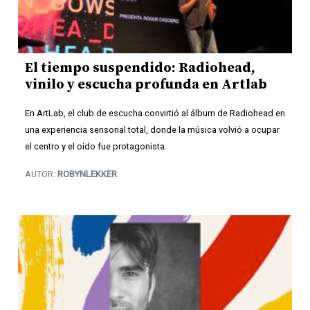
El tiempo suspendido: Radiohead,
vinilo y escucha profunda en Artlab
En ArtLab, el club de escucha convirtió al álbum de Radiohead en
una experiencia sensorial total, donde la música volvió a ocupar
el centro y el oído fue protagonista.
AUTOR:
ROBYNLEKKER