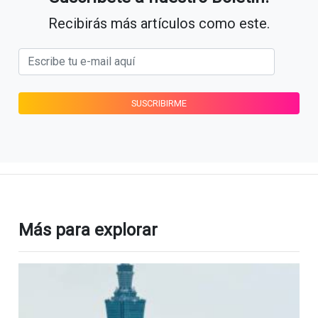
Recibirás más artículos como este.
Más para explorar