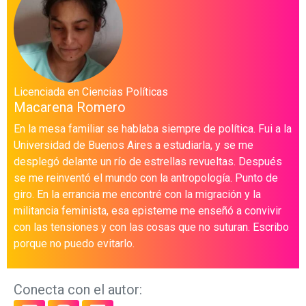
Licenciada en Ciencias Políticas
Macarena Romero
En la mesa familiar se hablaba siempre de política. Fui a la
Universidad de Buenos Aires a estudiarla, y se me
desplegó delante un río de estrellas revueltas. Después
se me reinventó el mundo con la antropología. Punto de
giro. En la errancia me encontré con la migración y la
militancia feminista, esa episteme me enseñó a convivir
con las tensiones y con las cosas que no suturan. Escribo
porque no puedo evitarlo.
Conecta con el autor: