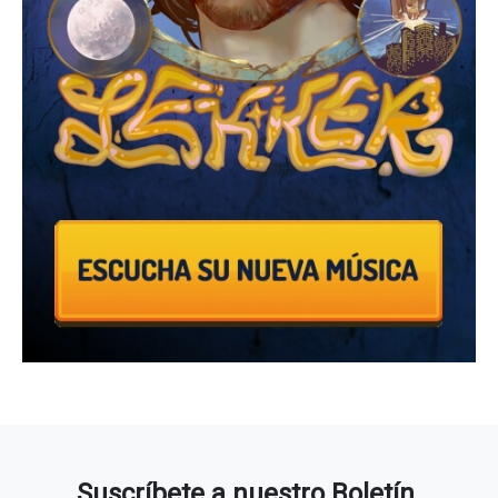
Suscríbete a nuestro Boletín.