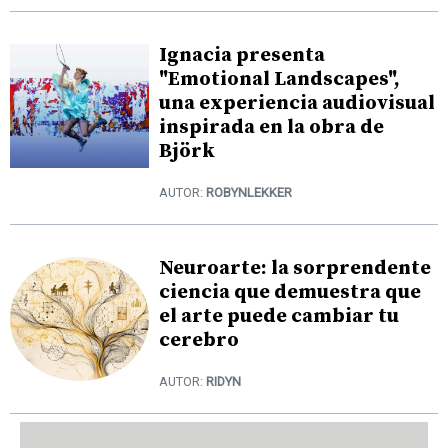
Ignacia presenta
"Emotional Landscapes",
una experiencia audiovisual
inspirada en la obra de
Björk
AUTOR:
ROBYNLEKKER
Neuroarte: la sorprendente
ciencia que demuestra que
el arte puede cambiar tu
cerebro
AUTOR:
RIDYN