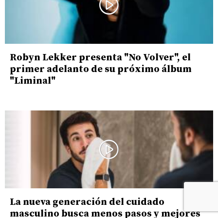
Robyn Lekker presenta "No Volver", el
primer adelanto de su próximo álbum
"Liminal"
La nueva generación del cuidado
masculino busca menos pasos y mejores