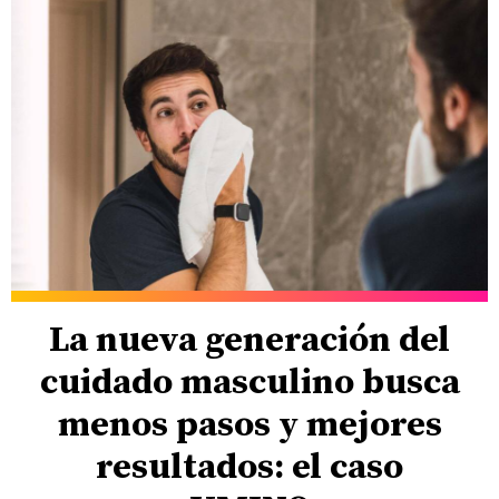
La nueva generación del
cuidado masculino busca
menos pasos y mejores
resultados: el caso