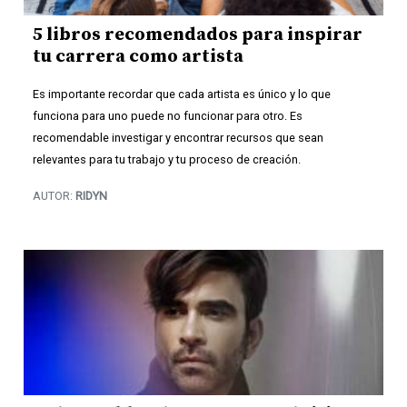
5 libros recomendados para inspirar
tu carrera como artista
Es importante recordar que cada artista es único y lo que
funciona para uno puede no funcionar para otro. Es
recomendable investigar y encontrar recursos que sean
relevantes para tu trabajo y tu proceso de creación.
AUTOR:
RIDYN