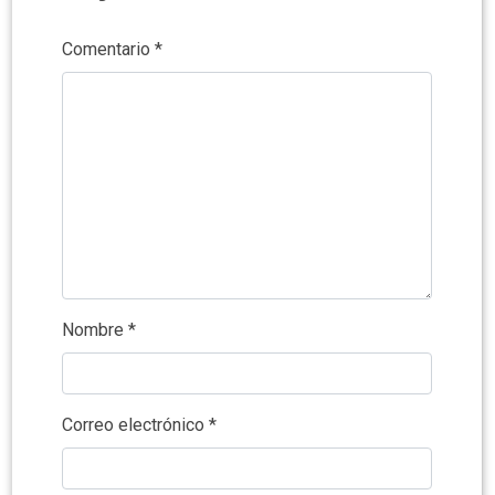
Comentario
*
Nombre
*
Correo electrónico
*