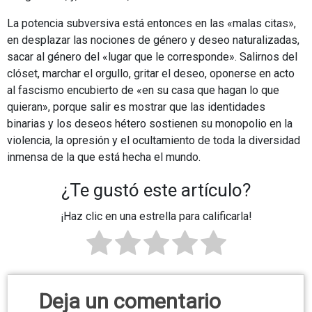
La potencia subversiva está entonces en las «malas citas»,
en desplazar las nociones de género y deseo naturalizadas,
sacar al género del «lugar que le corresponde». Salirnos del
clóset, marchar el orgullo, gritar el deseo, oponerse en acto
al fascismo encubierto de «en su casa que hagan lo que
quieran», porque salir es mostrar que las identidades
binarias y los deseos hétero sostienen su monopolio en la
violencia, la opresión y el ocultamiento de toda la diversidad
inmensa de la que está hecha el mundo.
¿Te gustó este artículo?
¡Haz clic en una estrella para calificarla!
Deja un comentario