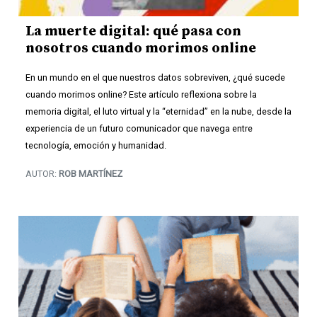
La muerte digital: qué pasa con
nosotros cuando morimos online
En un mundo en el que nuestros datos sobreviven, ¿qué sucede
cuando morimos online? Este artículo reflexiona sobre la
memoria digital, el luto virtual y la “eternidad” en la nube, desde la
experiencia de un futuro comunicador que navega entre
tecnología, emoción y humanidad.
AUTOR:
ROB MARTÍNEZ