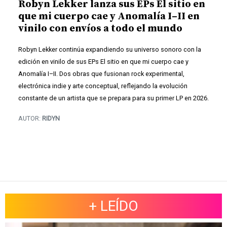
Robyn Lekker lanza sus EPs El sitio en
que mi cuerpo cae y Anomalía I–II en
vinilo con envíos a todo el mundo
Robyn Lekker continúa expandiendo su universo sonoro con la
edición en vinilo de sus EPs El sitio en que mi cuerpo cae y
Anomalía I–II. Dos obras que fusionan rock experimental,
electrónica indie y arte conceptual, reflejando la evolución
constante de un artista que se prepara para su primer LP en 2026.
AUTOR:
RIDYN
+ LEÍDO