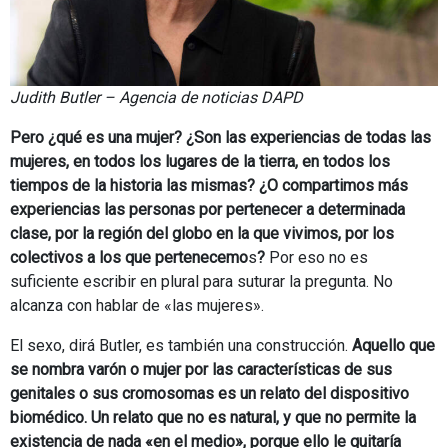
Judith Butler – Agencia de noticias DAPD
Pero ¿qué es una mujer? ¿Son las experiencias de todas las
mujeres, en todos los lugares de la tierra, en todos los
tiempos de la historia las mismas? ¿O compartimos más
experiencias las personas por pertenecer a determinada
clase, por la región del globo en la que vivimos, por los
colectivos a los que pertenecemo
s
?
Por eso no es
suficiente escribir en plural para suturar la pregunta. No
alcanza con hablar de «las mujeres».
El sexo, dirá Butler, es también una construcción.
Aquello que
se nombra varón o mujer por las características de sus
genitales o sus cromosomas es un relato del dispositivo
biomédico. Un relato que no es natural, y que no permite la
existencia de nada «en el medio», porque ello le quitaría