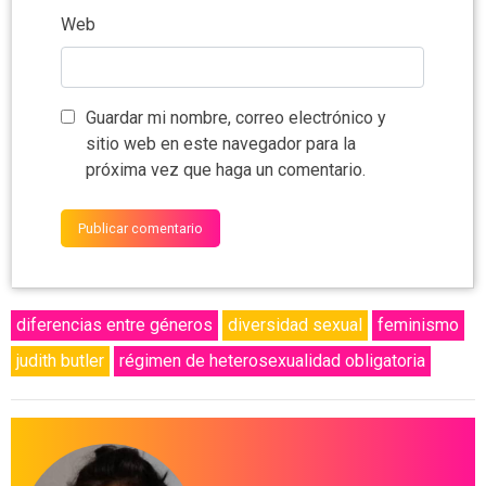
Web
Guardar mi nombre, correo electrónico y
sitio web en este navegador para la
próxima vez que haga un comentario.
diferencias entre géneros
diversidad sexual
feminismo
judith butler
régimen de heterosexualidad obligatoria