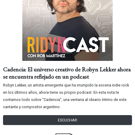
Cadencia: El universo creativo de Robyn Lekker ahora
se encuentra reflejado en un podcast
Robyn Lekker, un artista emergente que ha irrumpido la escena indie rock
en los últimos años, ahora tiene su propio podcast. En esta nota te
contamos todo sobre “Cadencia”, una ventana al ideario íntimo de este
cantante y compositor argentino.
ESCUCHAR