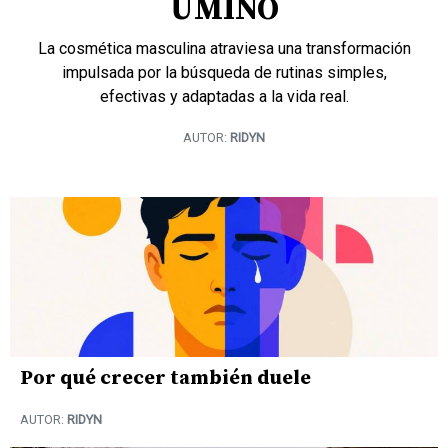
UMINO
La cosmética masculina atraviesa una transformación
impulsada por la búsqueda de rutinas simples,
efectivas y adaptadas a la vida real.
AUTOR:
RIDYN
Por qué crecer también duele
AUTOR:
RIDYN