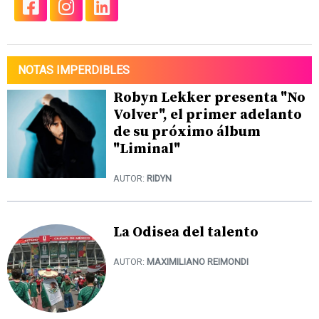
NOTAS IMPERDIBLES
Robyn Lekker presenta "No
Volver", el primer adelanto
de su próximo álbum
"Liminal"
AUTOR:
RIDYN
La Odisea del talento
AUTOR:
MAXIMILIANO REIMONDI