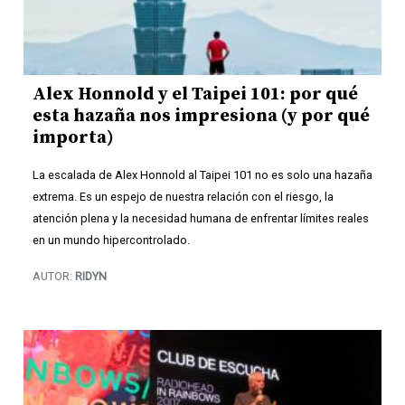
Alex Honnold y el Taipei 101: por qué
esta hazaña nos impresiona (y por qué
importa)
La escalada de Alex Honnold al Taipei 101 no es solo una hazaña
extrema. Es un espejo de nuestra relación con el riesgo, la
atención plena y la necesidad humana de enfrentar límites reales
en un mundo hipercontrolado.
AUTOR:
RIDYN