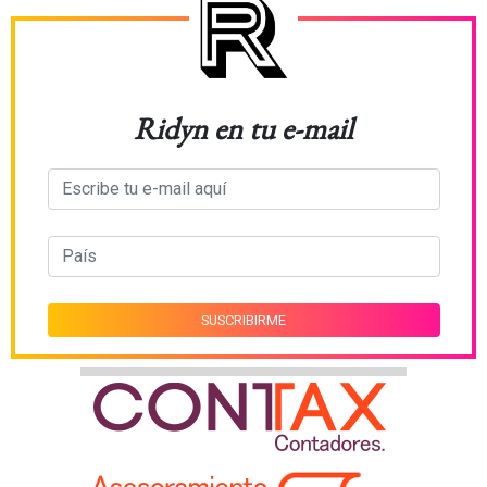
Ridyn en tu e-mail