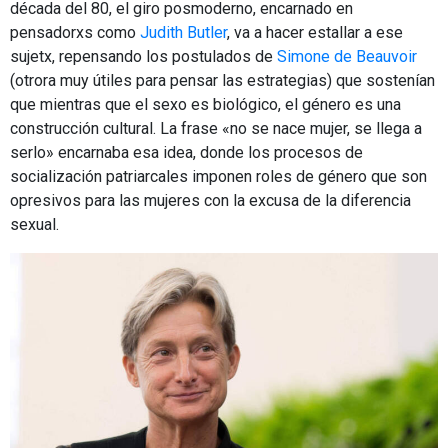
década del 80, el giro posmoderno, encarnado en
pensadorxs como
Judith Butler
, va a hacer estallar a ese
sujetx, repensando los postulados de
Simone de Beauvoir
(otrora muy útiles para pensar las estrategias) que sostenían
que mientras que el sexo es biológico, el género es una
construcción cultural. La frase «no se nace mujer, se llega a
serlo» encarnaba esa idea, donde los procesos de
socialización patriarcales imponen roles de género que son
opresivos para las mujeres con la excusa de la diferencia
sexual.