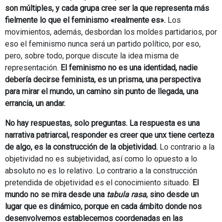
son múltiples, y cada grupa cree ser la que representa más
fielmente lo que el feminismo «realmente es».
Los
movimientos, además, desbordan los moldes partidarios, por
eso el feminismo nunca será un partido político, por eso,
pero, sobre todo, porque discute la idea misma de
representación.
El feminismo no es una identidad, nadie
debería decirse feminista, es un prisma, una perspectiva
para mirar el mundo, un camino sin punto de llegada, una
errancia, un andar.
No hay respuestas, solo preguntas. La respuesta es una
narrativa patriarcal, responder es creer que unx tiene certeza
de algo, es la construcción de la objetividad.
Lo contrario a la
objetividad no es subjetividad, así como lo opuesto a lo
absoluto no es lo relativo. Lo contrario a la construcción
pretendida de objetividad es el conocimiento situado.
El
mundo no se mira desde una
tabula rasa
, sino desde un
lugar que es dinámico, porque en cada ámbito donde nos
desenvolvemos establecemos coordenadas en las