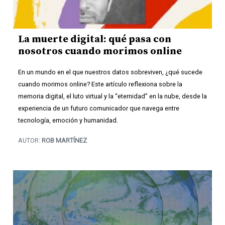
La muerte digital: qué pasa con
nosotros cuando morimos online
En un mundo en el que nuestros datos sobreviven, ¿qué sucede
cuando morimos online? Este artículo reflexiona sobre la
memoria digital, el luto virtual y la “eternidad” en la nube, desde la
experiencia de un futuro comunicador que navega entre
tecnología, emoción y humanidad.
AUTOR:
ROB MARTÍNEZ