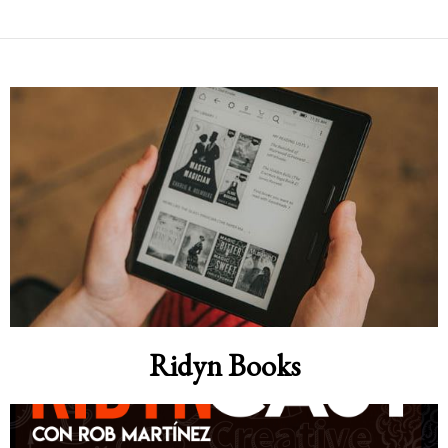
Ridyn Books