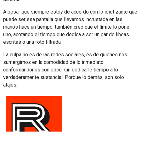
A pesar que siempre estoy de acuerdo con lo idiotizante que
puede ser esa pantalla que llevamos incrustada en las
manos hace un tiempo, también creo que el límite lo pone
uno, acotando el tiempo que dedica a ser un par de líneas
escritas o una foto filtrada.
La culpa no es de las redes sociales, es de quienes nos
sumergimos en la comodidad de lo inmediato
conformándonos con poco, sin dedicarle tiempo a lo
verdaderamente sustancial. Porque lo demás, son solo
atajos.