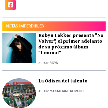
NOTAS IMPERDIBLES
Robyn Lekker presenta "No
Volver", el primer adelanto
de su próximo álbum
"Liminal"
AUTOR:
RIDYN
La Odisea del talento
AUTOR:
MAXIMILIANO REIMONDI