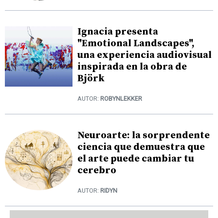
Ignacia presenta
"Emotional Landscapes",
una experiencia audiovisual
inspirada en la obra de
Björk
AUTOR:
ROBYNLEKKER
Neuroarte: la sorprendente
ciencia que demuestra que
el arte puede cambiar tu
cerebro
AUTOR:
RIDYN