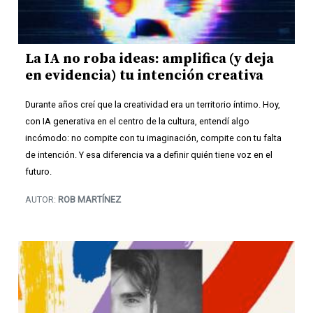
La IA no roba ideas: amplifica (y deja
en evidencia) tu intención creativa
Durante años creí que la creatividad era un territorio íntimo. Hoy,
con IA generativa en el centro de la cultura, entendí algo
incómodo: no compite con tu imaginación, compite con tu falta
de intención. Y esa diferencia va a definir quién tiene voz en el
futuro.
AUTOR:
ROB MARTÍNEZ