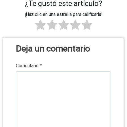
¿Te gustó este artículo?
¡Haz clic en una estrella para calificarla!
Deja un comentario
Comentario
*