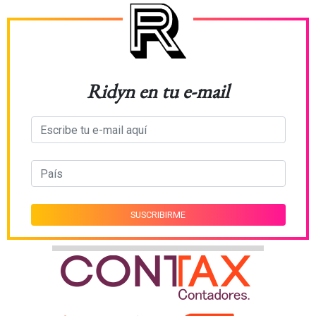
Ridyn en tu e-mail