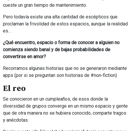
cueste un gran tiempo de mantenimiento.
Pero todavía existe una alta cantidad de escépticos que
proclaman la frivolidad de estos espacios, aunque la realidad
es…
¿Qué encuentro, espacio o forma de conocer a alguien no
comienza siendo banal y de bajas probabilidades de
convertirse en amor?
Recorramos algunas historias que no se generaron mediante
apps (por si se preguntan son historias de #non-fiction)
El reo
Se conocieron en un cumpleaños, de esos donde la
diversidad de grupos converge en un mismo espacio y gente
que de otra manera no se hubiera conocido, comparte tragos
y anécdotas.