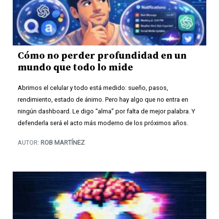
Cómo no perder profundidad en un
mundo que todo lo mide
Abrimos el celular y todo está medido: sueño, pasos,
rendimiento, estado de ánimo. Pero hay algo que no entra en
ningún dashboard. Le digo “alma” por falta de mejor palabra. Y
defenderla será el acto más moderno de los próximos años.
AUTOR:
ROB MARTÍNEZ