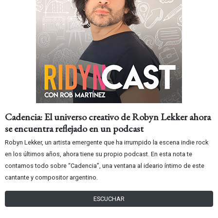
Cadencia: El universo creativo de Robyn Lekker ahora
se encuentra reflejado en un podcast
Robyn Lekker, un artista emergente que ha irrumpido la escena indie rock
en los últimos años, ahora tiene su propio podcast. En esta nota te
contamos todo sobre “Cadencia”, una ventana al ideario íntimo de este
cantante y compositor argentino.
ESCUCHAR