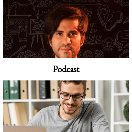
Podcast