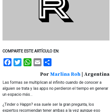
COMPARTE ESTE ARTÍCULO EN:
Facebook
Twitter
WhatsApp
Email
Share
Por
Marlina Roh
| Argentina
Las formas se multiplican al infinito cuando de conocer a
alguien se trata y las apps no perdieron el tiempo en generar
un espacio más…
¿Tinder o Happn? esa suele ser la gran pregunta, los
expertos recomiendan tener ambas a la vez aunque eso