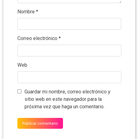
Nombre
*
Correo electrónico
*
Web
Guardar mi nombre, correo electrónico y
sitio web en este navegador para la
próxima vez que haga un comentario.