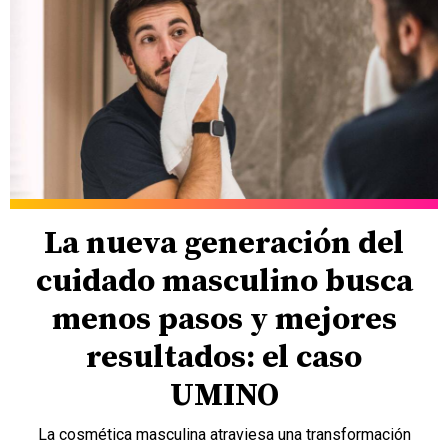
La nueva generación del
cuidado masculino busca
menos pasos y mejores
resultados: el caso
UMINO
La cosmética masculina atraviesa una transformación