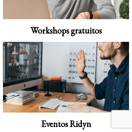
Workshops gratuitos
Eventos Ridyn