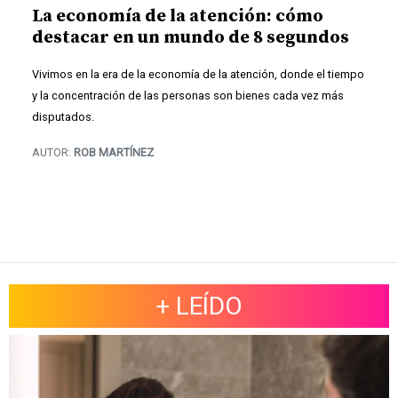
La economía de la atención: cómo
destacar en un mundo de 8 segundos
Vivimos en la era de la economía de la atención, donde el tiempo
y la concentración de las personas son bienes cada vez más
disputados.
AUTOR:
ROB MARTÍNEZ
+ LEÍDO