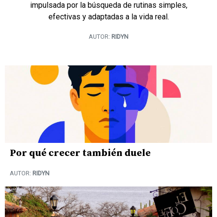
impulsada por la búsqueda de rutinas simples,
efectivas y adaptadas a la vida real.
AUTOR:
RIDYN
Por qué crecer también duele
AUTOR:
RIDYN