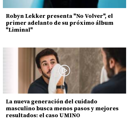
Robyn Lekker presenta "No Volver", el
primer adelanto de su próximo álbum
"Liminal"
La nueva generación del cuidado
masculino busca menos pasos y mejores
resultados: el caso UMINO