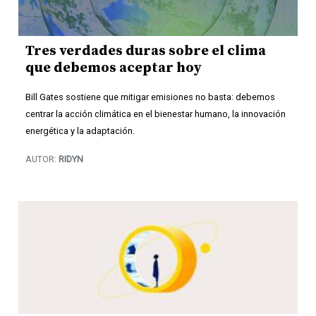
Tres verdades duras sobre el clima
que debemos aceptar hoy
Bill Gates sostiene que mitigar emisiones no basta: debemos
centrar la acción climática en el bienestar humano, la innovación
energética y la adaptación.
AUTOR:
RIDYN