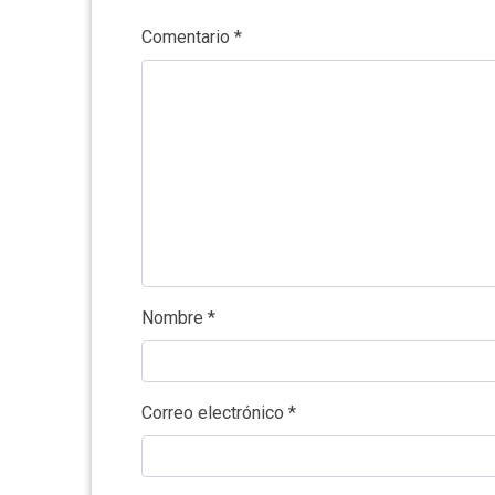
Comentario
*
Nombre
*
Correo electrónico
*