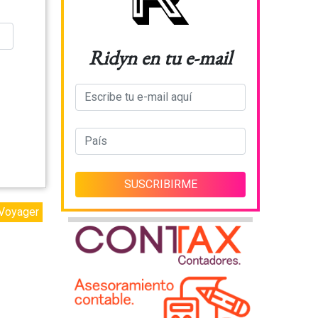
Ridyn en tu e-mail
Voyager