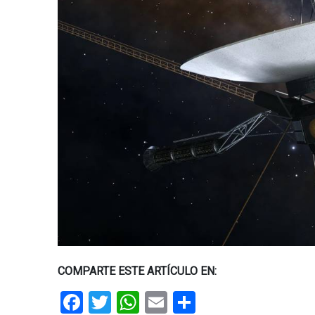
COMPARTE ESTE ARTÍCULO EN:
Facebook
Twitter
WhatsApp
Email
Share