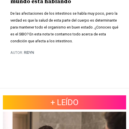
mundo está hablando
De las afectaciones de los intestinos se habla muy poco, pero la
verdad es que la salud de esta parte del cuerpo es determinante
para mantener todo el organismo en buen estado. ¿Conoces qué
es el SIBO? En esta nota te contamos todo acerca de esta
condición que afecta a los intestinos.
AUTOR:
RIDYN
+ LEÍDO