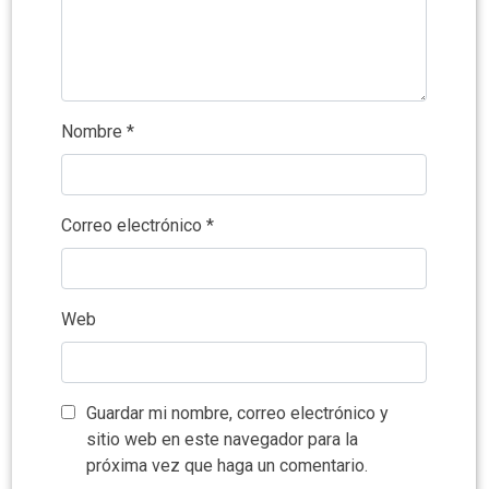
Nombre
*
Correo electrónico
*
Web
Guardar mi nombre, correo electrónico y
sitio web en este navegador para la
próxima vez que haga un comentario.