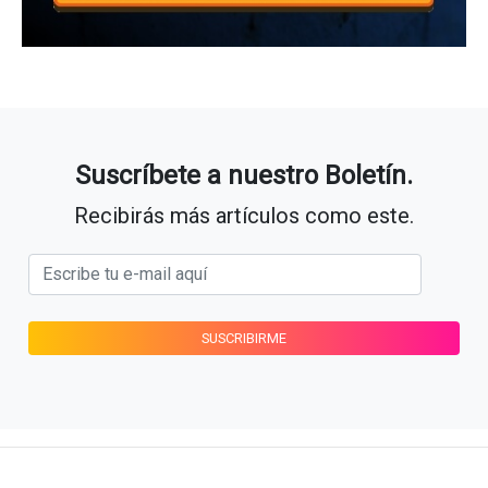
Suscríbete a nuestro Boletín.
Recibirás más artículos como este.