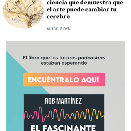
ciencia que demuestra que
el arte puede cambiar tu
cerebro
AUTOR:
RIDYN