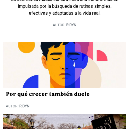
impulsada por la búsqueda de rutinas simples,
efectivas y adaptadas a la vida real.
AUTOR:
RIDYN
Por qué crecer también duele
AUTOR:
RIDYN