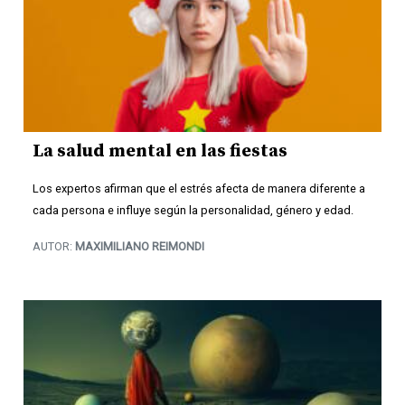
La salud mental en las fiestas
Los expertos afirman que el estrés afecta de manera diferente a
cada persona e influye según la personalidad, género y edad.
AUTOR:
MAXIMILIANO REIMONDI