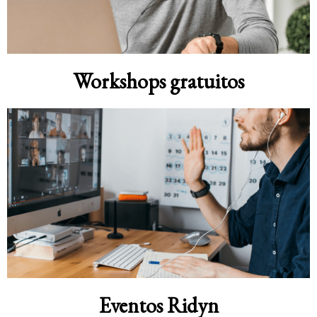
Workshops gratuitos
Eventos Ridyn