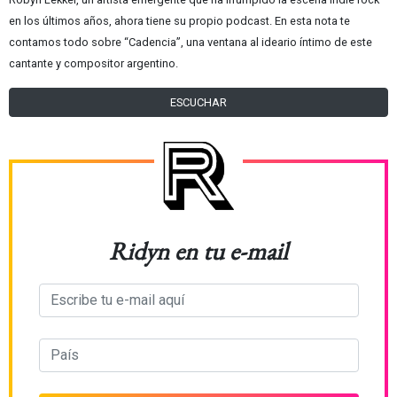
en los últimos años, ahora tiene su propio podcast. En esta nota te
contamos todo sobre “Cadencia”, una ventana al ideario íntimo de este
cantante y compositor argentino.
ESCUCHAR
Ridyn en tu e-mail