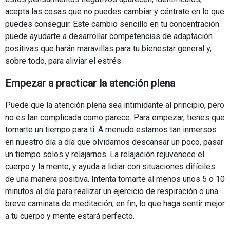
acepta las cosas que no puedes cambiar y céntrate en lo que
puedes conseguir. Este cambio sencillo en tu concentración
puede ayudarte a desarrollar competencias de adaptación
positivas que harán maravillas para tu bienestar general y,
sobre todo, para aliviar el estrés.
Empezar a practicar la atención plena
Puede que la atención plena sea intimidante al principio, pero
no es tan complicada como parece. Para empezar, tienes que
tomarte un tiempo para ti. A menudo estamos tan inmersos
en nuestro día a día que olvidamos descansar un poco, pasar
un tiempo solos y relajarnos. La relajación rejuvenece el
cuerpo y la mente, y ayuda a lidiar con situaciones difíciles
de una manera positiva. Intenta tomarte al menos unos 5 o 10
minutos al día para realizar un ejercicio de respiración o una
breve caminata de meditación, en fin, lo que haga sentir mejor
a tu cuerpo y mente estará perfecto.