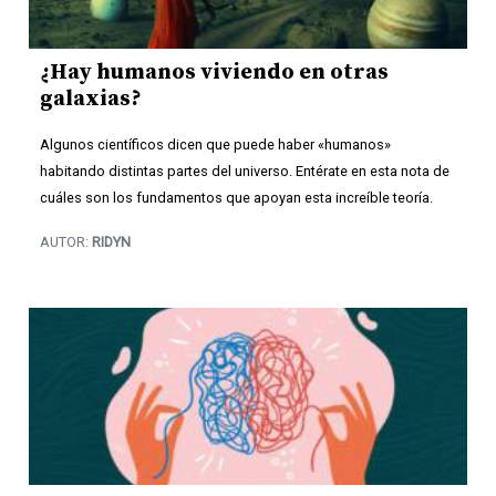
¿Hay humanos viviendo en otras
galaxias?
Algunos científicos dicen que puede haber «humanos»
habitando distintas partes del universo. Entérate en esta nota de
cuáles son los fundamentos que apoyan esta increíble teoría.
AUTOR:
RIDYN