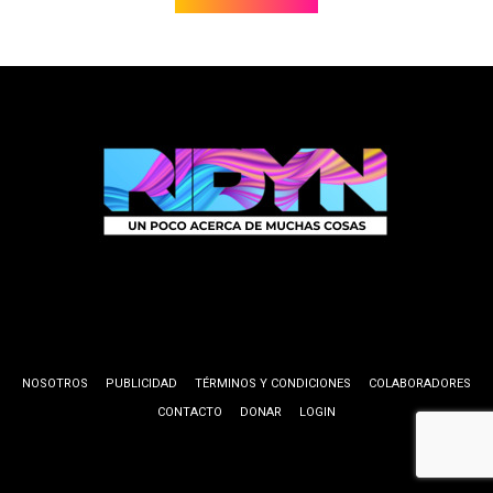
NOSOTROS
PUBLICIDAD
TÉRMINOS Y CONDICIONES
COLABORADORES
CONTACTO
DONAR
LOGIN