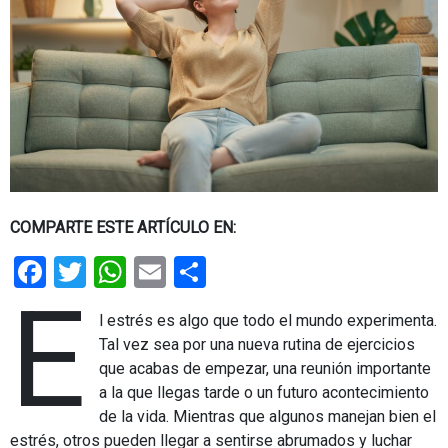
COMPARTE ESTE ARTÍCULO EN:
Facebook
Twitter
WhatsApp
Email
Share
E
l estrés es algo que todo el mundo experimenta.
Tal vez sea por una nueva rutina de ejercicios
que acabas de empezar, una reunión importante
a la que llegas tarde o un futuro acontecimiento
de la vida. Mientras que algunos manejan bien el
estrés, otros pueden llegar a sentirse abrumados y luchar