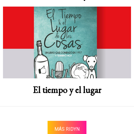
El tiempo y el lugar
MÁS RIDYN