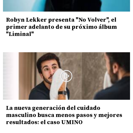
Robyn Lekker presenta "No Volver", el
primer adelanto de su próximo álbum
"Liminal"
La nueva generación del cuidado
masculino busca menos pasos y mejores
resultados: el caso UMINO