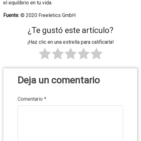
el equilibrio en tu vida.
Fuente:
© 2020 Freeletics GmbH
¿Te gustó este artículo?
¡Haz clic en una estrella para calificarla!
Deja un comentario
Comentario
*