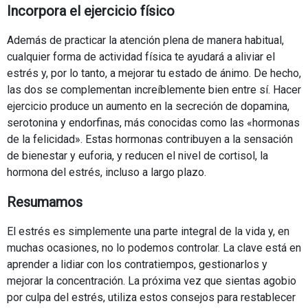
Incorpora el ejercicio físico
Además de practicar la atención plena de manera habitual,
cualquier forma de actividad física te ayudará a aliviar el
estrés y, por lo tanto, a mejorar tu estado de ánimo. De hecho,
las dos se complementan increíblemente bien entre sí. Hacer
ejercicio produce un aumento en la secreción de dopamina,
serotonina y endorfinas, más conocidas como las «hormonas
de la felicidad». Estas hormonas contribuyen a la sensación
de bienestar y euforia, y reducen el nivel de cortisol, la
hormona del estrés, incluso a largo plazo.
Resumamos
El estrés es simplemente una parte integral de la vida y, en
muchas ocasiones, no lo podemos controlar. La clave está en
aprender a lidiar con los contratiempos, gestionarlos y
mejorar la concentración. La próxima vez que sientas agobio
por culpa del estrés, utiliza estos consejos para restablecer