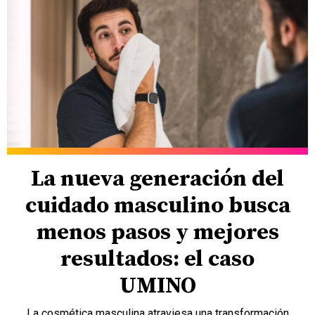
La nueva generación del
cuidado masculino busca
menos pasos y mejores
resultados: el caso
UMINO
La cosmética masculina atraviesa una transformación