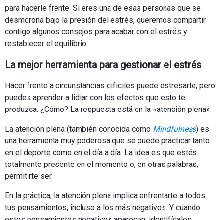
para hacerle frente. Si eres una de esas personas que se
desmorona bajo la presión del estrés, queremos compartir
contigo algunos consejos para acabar con el estrés y
restablecer el equilibrio.
La mejor herramienta para gestionar el estrés
Hacer frente a circunstancias difíciles puede estresarte, pero
puedes aprender a lidiar con los efectos que esto te
produzca. ¿Cómo? La respuesta está en la «atención plena».
La atención plena (también conocida como
Mindfulness
) es
una herramienta muy poderosa que se puede practicar tanto
en el deporte como en el día a día. La idea es que estés
totalmente presente en el momento o, en otras palabras,
permitirte ser.
En la práctica, la atención plena implica enfrentarte a todos
tus pensamientos, incluso a los más negativos. Y cuando
estos pensamientos negativos aparecen, identifícalos,