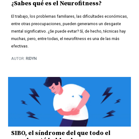
¿Sabes qué es el Neurofitness?
El trabajo, los problemas familiares, las dificultades económicas,
entre otras preocupaciones, pueden generarnos un desgaste
mental significativo. ¿Se puede evitar? Sí, de hecho, técnicas hay
muchas, pero, entre todas, el neurofitness es una de las más
efectivas.
AUTOR:
RIDYN
SIBO, el síndrome del que todo el