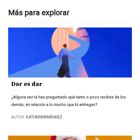
Más para explorar
Dar es dar
¿Alguna vez te has preguntado qué tanto o poco recibes de los
demás, en relación a lo mucho que tú entregas?
AUTOR:
KATHERINEMENDEZ