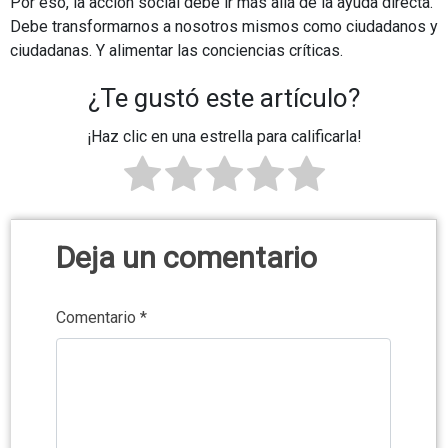
Por eso, la acción social debe ir más allá de la ayuda directa.
Debe transformarnos a nosotros mismos como ciudadanos y
ciudadanas. Y alimentar las conciencias críticas.
¿Te gustó este artículo?
¡Haz clic en una estrella para calificarla!
Deja un comentario
Comentario
*