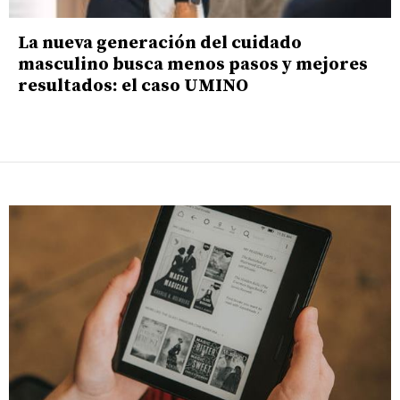
La nueva generación del cuidado
masculino busca menos pasos y mejores
resultados: el caso UMINO