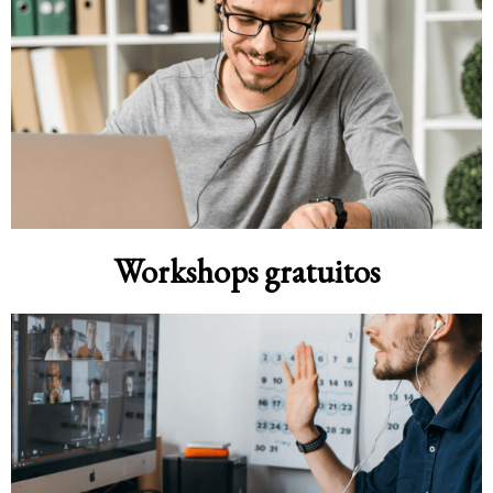
Workshops gratuitos