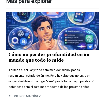
Más para explorar
Cómo no perder profundidad en un
mundo que todo lo mide
Abrimos el celular y todo está medido: sueño, pasos,
rendimiento, estado de ánimo. Pero hay algo que no entra en
ningún dashboard. Le digo “alma” por falta de mejor palabra. Y
defenderla será el acto más moderno de los próximos años.
AUTOR:
ROB MARTÍNEZ