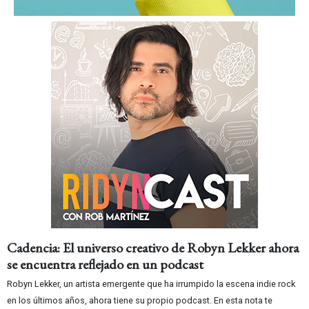
Cadencia: El universo creativo de Robyn Lekker ahora
se encuentra reflejado en un podcast
Robyn Lekker, un artista emergente que ha irrumpido la escena indie rock
en los últimos años, ahora tiene su propio podcast. En esta nota te