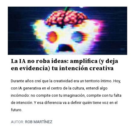
La IA no roba ideas: amplifica (y deja
en evidencia) tu intención creativa
Durante años creí que la creatividad era un territorio íntimo. Hoy,
con IA generativa en el centro de la cultura, entendí algo
incómodo: no compite con tu imaginación, compite con tu falta
de intención. Y esa diferencia va a definir quién tiene voz en el
futuro.
AUTOR:
ROB MARTÍNEZ