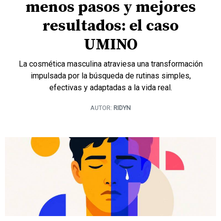
menos pasos y mejores
resultados: el caso
UMINO
La cosmética masculina atraviesa una transformación
impulsada por la búsqueda de rutinas simples,
efectivas y adaptadas a la vida real.
AUTOR:
RIDYN