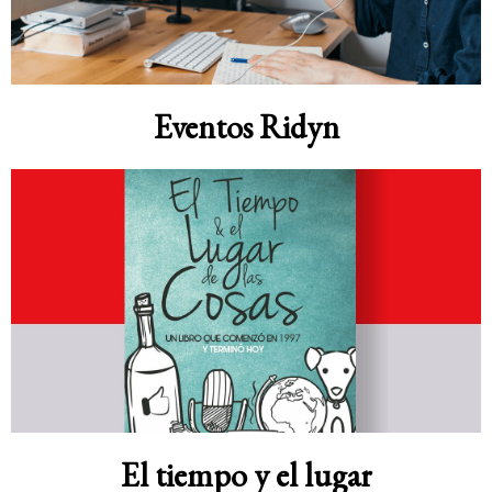
Eventos Ridyn
El tiempo y el lugar