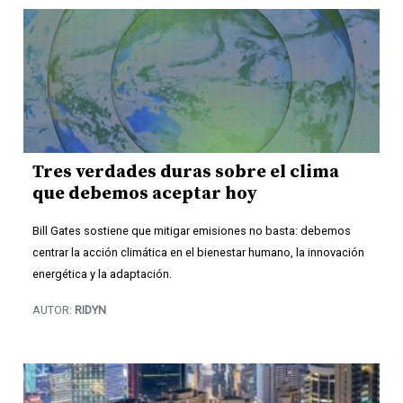
Tres verdades duras sobre el clima
que debemos aceptar hoy
Bill Gates sostiene que mitigar emisiones no basta: debemos
centrar la acción climática en el bienestar humano, la innovación
energética y la adaptación.
AUTOR:
RIDYN