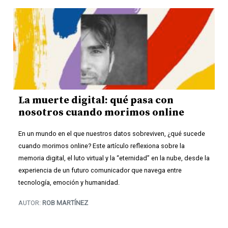
La muerte digital: qué pasa con
nosotros cuando morimos online
En un mundo en el que nuestros datos sobreviven, ¿qué sucede
cuando morimos online? Este artículo reflexiona sobre la
memoria digital, el luto virtual y la “eternidad” en la nube, desde la
experiencia de un futuro comunicador que navega entre
tecnología, emoción y humanidad.
AUTOR:
ROB MARTÍNEZ