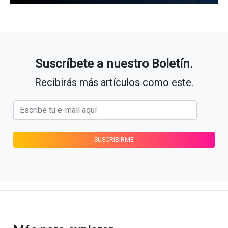
Suscríbete a nuestro Boletín.
Recibirás más artículos como este.