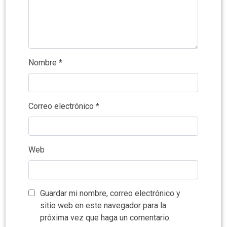
Nombre
*
Correo electrónico
*
Web
Guardar mi nombre, correo electrónico y
sitio web en este navegador para la
próxima vez que haga un comentario.