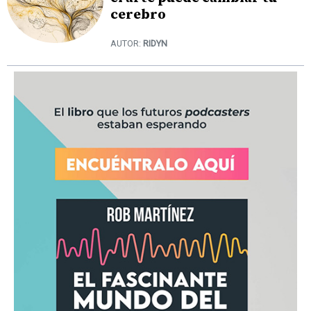
cerebro
AUTOR:
RIDYN