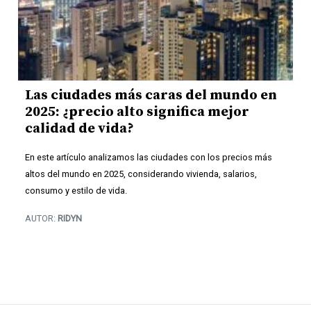
Las ciudades más caras del mundo en
2025: ¿precio alto significa mejor
calidad de vida?
En este artículo analizamos las ciudades con los precios más
altos del mundo en 2025, considerando vivienda, salarios,
consumo y estilo de vida.
AUTOR:
RIDYN