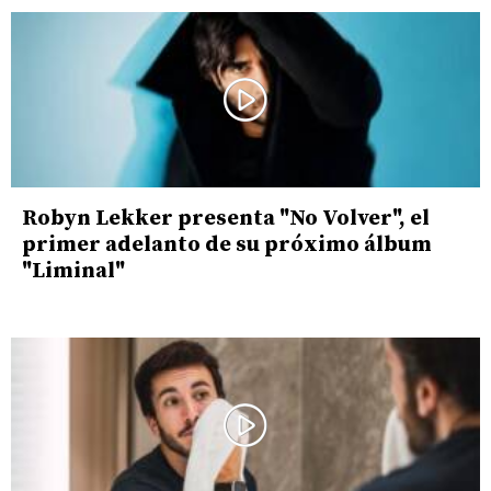
Robyn Lekker presenta "No Volver", el
primer adelanto de su próximo álbum
"Liminal"