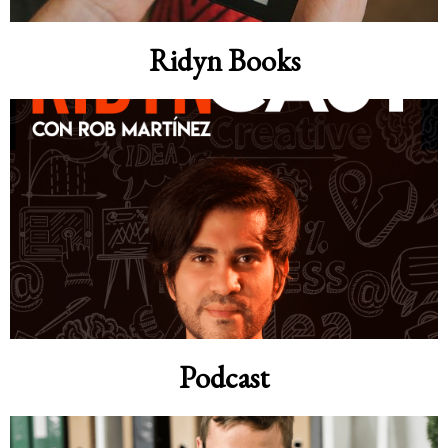
Ridyn Books
Podcast