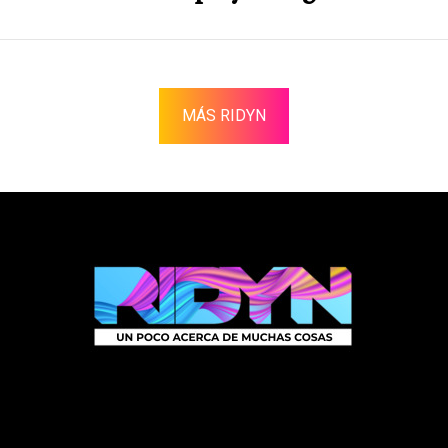
MÁS RIDYN