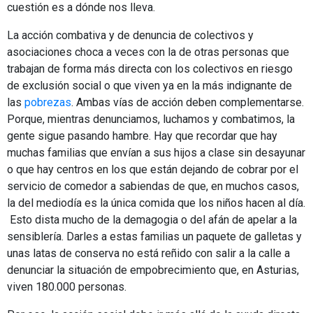
cuestión es a dónde nos lleva.
La acción combativa y de denuncia de colectivos y
asociaciones choca a veces con la de otras personas que
trabajan de forma más directa con los colectivos en riesgo
de exclusión social o que viven ya en la más indignante de
las
pobrezas
. Ambas vías de acción deben complementarse.
Porque, mientras denunciamos, luchamos y combatimos, la
gente sigue pasando hambre. Hay que recordar que hay
muchas familias que envían a sus hijos a clase sin desayunar
o que hay centros en los que están dejando de cobrar por el
servicio de comedor a sabiendas de que, en muchos casos,
la del mediodía es la única comida que los niños hacen al día.
Esto dista mucho de la demagogia o del afán de apelar a la
sensiblería. Darles a estas familias un paquete de galletas y
unas latas de conserva no está reñido con salir a la calle a
denunciar la situación de empobrecimiento que, en Asturias,
viven 180.000 personas.