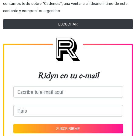
contamos todo sobre “Cadencia”, una ventana al ideario íntimo de este
cantante y compositor argentino.
ESCUCHAR
Ridyn en tu e-mail