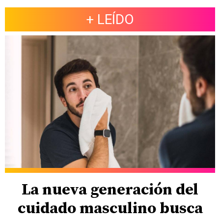
+ LEÍDO
La nueva generación del
cuidado masculino busca