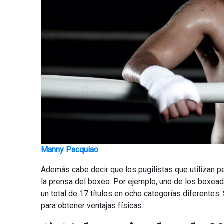
Manny Pacquiao
Además cabe decir que los pugilistas que utilizan 
la prensa del boxeo. Por ejemplo, uno de los box
un total de 17 títulos en ocho categorías diferentes.
para obtener ventajas físicas.