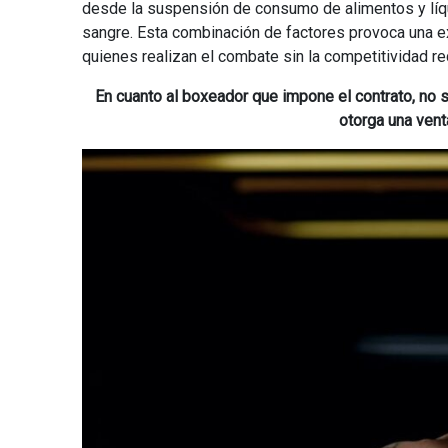
desde la suspensión de consumo de alimentos y líq
sangre. Esta combinación de factores provoca una ex
quienes realizan el combate sin la competitividad re
En cuanto al boxeador que impone el contrato, no 
otorga una vent