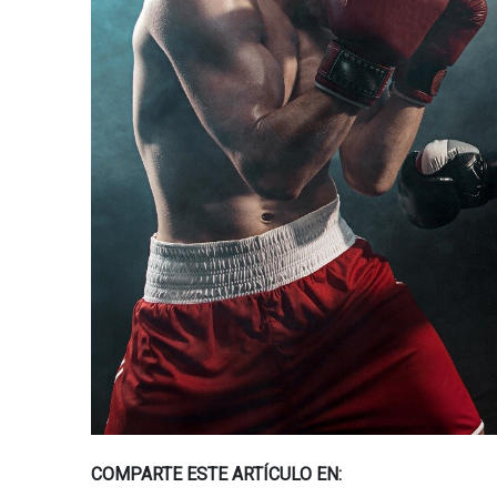
COMPARTE ESTE ARTÍCULO EN: