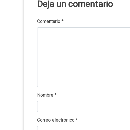
Deja un comentario
Comentario
*
Nombre
*
Correo electrónico
*