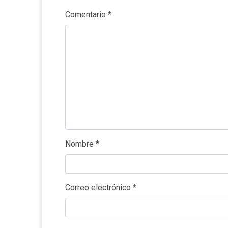
Comentario
*
Nombre
*
Correo electrónico
*