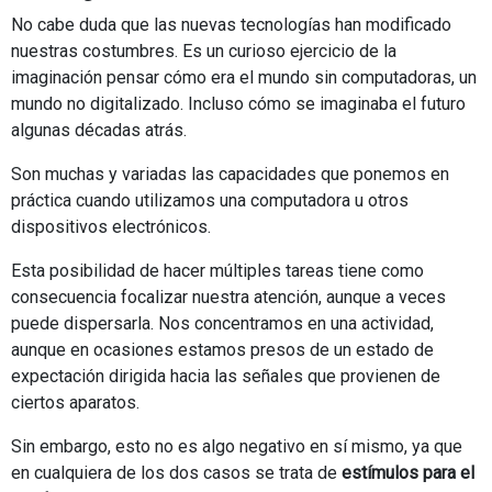
No cabe duda que las nuevas tecnologías han modificado
nuestras costumbres. Es un curioso ejercicio de la
imaginación pensar cómo era el mundo sin computadoras, un
mundo no digitalizado. Incluso cómo se imaginaba el futuro
algunas décadas atrás.
Son muchas y variadas las capacidades que ponemos en
práctica cuando utilizamos una computadora u otros
dispositivos electrónicos.
Esta posibilidad de hacer múltiples tareas tiene como
consecuencia focalizar nuestra atención, aunque a veces
puede dispersarla. Nos concentramos en una actividad,
aunque en ocasiones estamos presos de un estado de
expectación dirigida hacia las señales que provienen de
ciertos aparatos.
Sin embargo, esto no es algo negativo en sí mismo, ya que
en cualquiera de los dos casos se trata de
estímulos para el