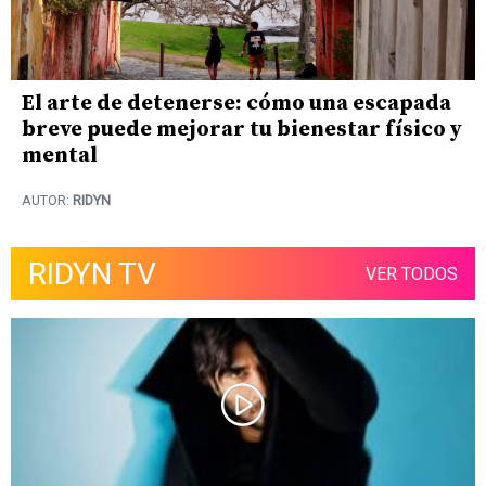
El arte de detenerse: cómo una escapada
breve puede mejorar tu bienestar físico y
mental
AUTOR:
RIDYN
RIDYN TV
VER TODOS