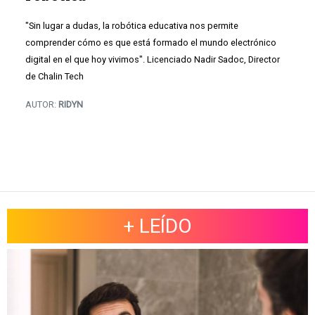
"Sin lugar a dudas, la robótica educativa nos permite
comprender cómo es que está formado el mundo electrónico
digital en el que hoy vivimos". Licenciado Nadir Sadoc, Director
de Chalin Tech
AUTOR:
RIDYN
+ LEÍDO