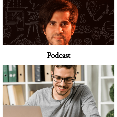
Podcast