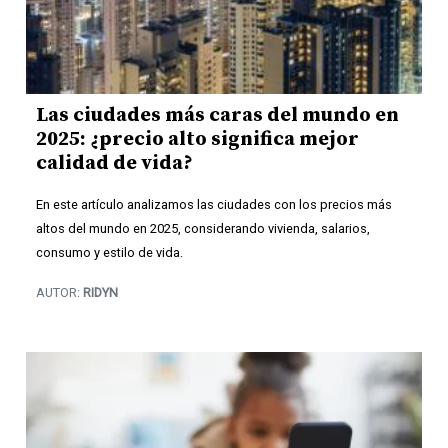
Las ciudades más caras del mundo en
2025: ¿precio alto significa mejor
calidad de vida?
En este artículo analizamos las ciudades con los precios más
altos del mundo en 2025, considerando vivienda, salarios,
consumo y estilo de vida.
AUTOR:
RIDYN