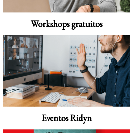
Workshops gratuitos
Eventos Ridyn