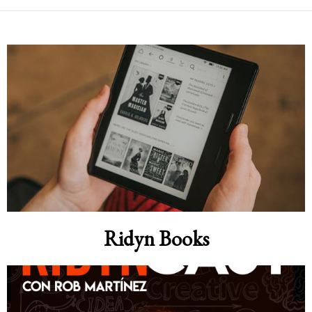
Ridyn Books