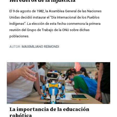
Herederos de la injusticia
El 9 de agosto de 1982, la Asamblea General de las Naciones
Unidas decidió instaurar el “Día Internacional de los Pueblos
Indígenas”. La elección de esta fecha conmemora la primera
reunión del Grupo de Trabajo de la ONU sobre dichas
poblaciones.
AUTOR:
MAXIMILIANO REIMONDI
La importancia de la educación
robótica