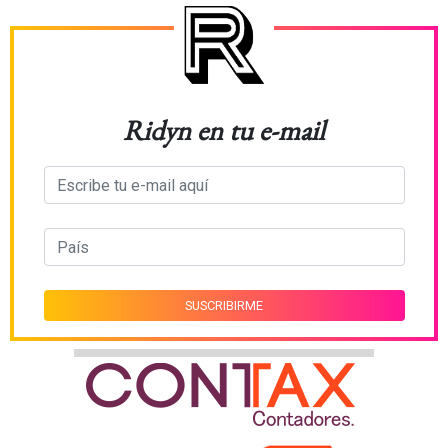
Ridyn en tu e-mail