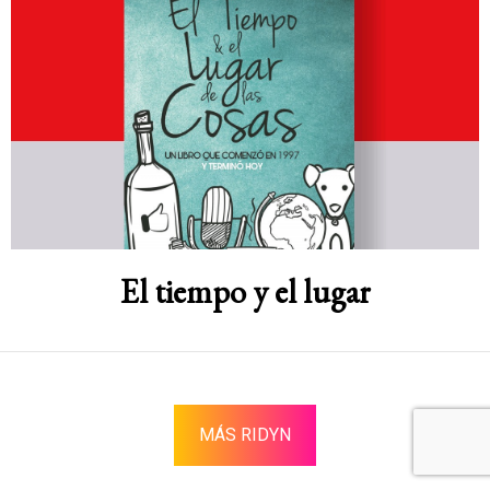
El tiempo y el lugar
MÁS RIDYN