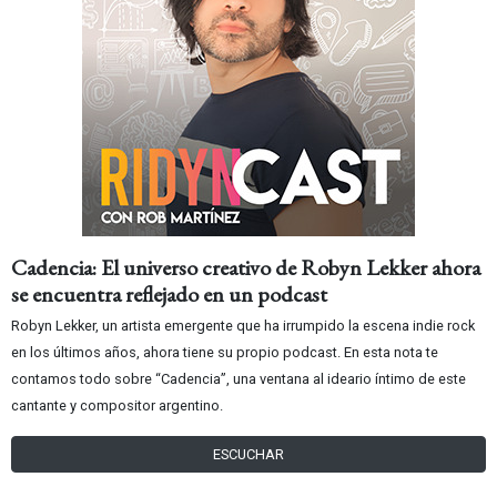
Cadencia: El universo creativo de Robyn Lekker ahora
se encuentra reflejado en un podcast
Robyn Lekker, un artista emergente que ha irrumpido la escena indie rock
en los últimos años, ahora tiene su propio podcast. En esta nota te
contamos todo sobre “Cadencia”, una ventana al ideario íntimo de este
cantante y compositor argentino.
ESCUCHAR