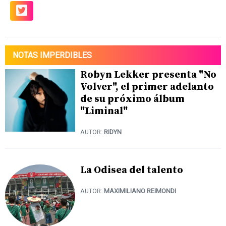
NOTAS IMPERDIBLES
Robyn Lekker presenta "No
Volver", el primer adelanto
de su próximo álbum
"Liminal"
AUTOR:
RIDYN
La Odisea del talento
AUTOR:
MAXIMILIANO REIMONDI