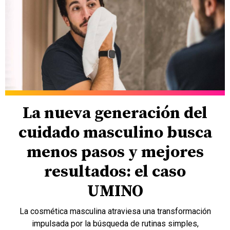
La nueva generación del
cuidado masculino busca
menos pasos y mejores
resultados: el caso
UMINO
La cosmética masculina atraviesa una transformación
impulsada por la búsqueda de rutinas simples,