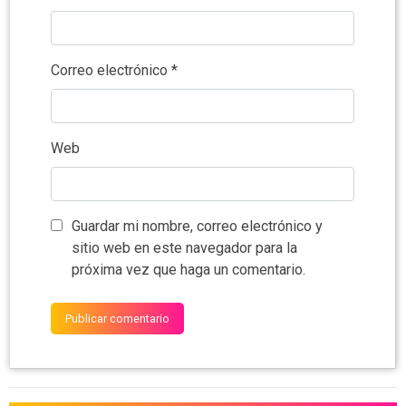
Correo electrónico
*
Web
Guardar mi nombre, correo electrónico y
sitio web en este navegador para la
próxima vez que haga un comentario.