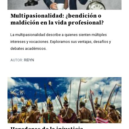
Multipasionalidad: ¿bendición o
maldición en la vida profesional?
La multipasionalidad describe a quienes sienten múltiples
intereses y vocaciones. Exploramos sus ventajas, desafíos y
debates académicos.
AUTOR:
RIDYN