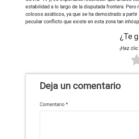
estabilidad a lo largo de la disputada frontera. Pero
colosos asiáticos, ya que se ha demostrado a partir
peculiar conflicto que existe en esta zona tan inhósp
¿Te g
¡Haz clic
Deja un comentario
Comentario
*