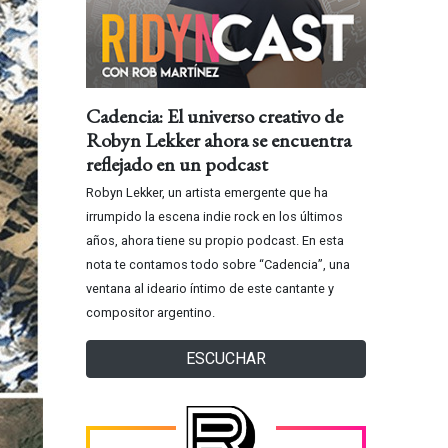
Cadencia: El universo creativo de
Robyn Lekker ahora se encuentra
reflejado en un podcast
Robyn Lekker, un artista emergente que ha
irrumpido la escena indie rock en los últimos
años, ahora tiene su propio podcast. En esta
nota te contamos todo sobre “Cadencia”, una
ventana al ideario íntimo de este cantante y
compositor argentino.
ESCUCHAR