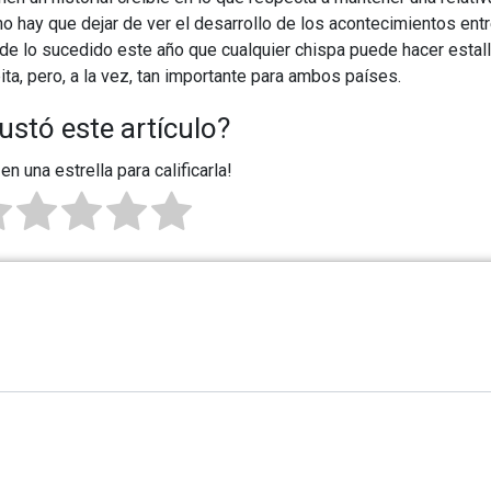
 no hay que dejar de ver el desarrollo de los acontecimientos ent
 de lo sucedido este año que cualquier chispa puede hacer estall
ita, pero, a la vez, tan importante para ambos países.
ustó este artículo?
 en una estrella para calificarla!