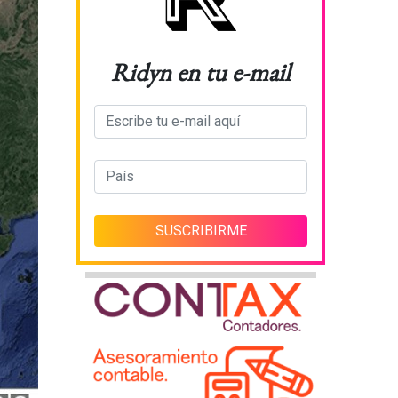
Ridyn en tu e-mail