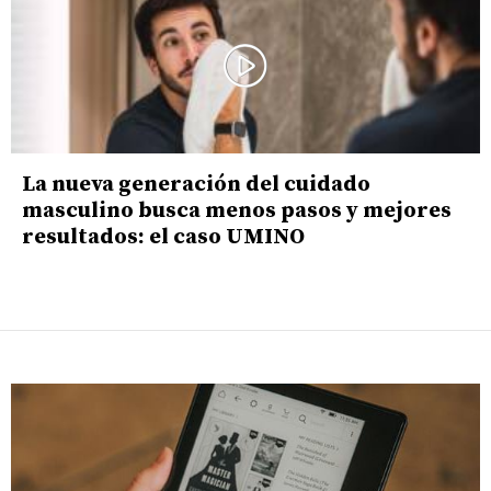
La nueva generación del cuidado
masculino busca menos pasos y mejores
resultados: el caso UMINO