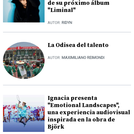
de su próximo álbum
"Liminal"
AUTOR:
RIDYN
La Odisea del talento
AUTOR:
MAXIMILIANO REIMONDI
Ignacia presenta
"Emotional Landscapes",
una experiencia audiovisual
inspirada en la obra de
Björk