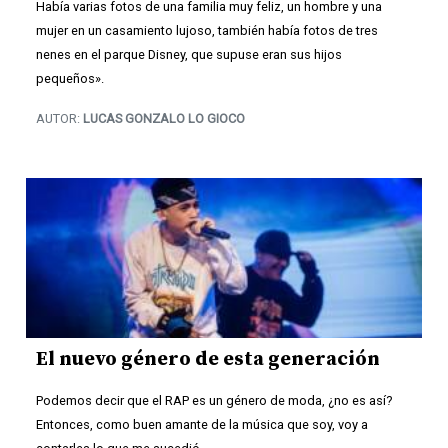
Había varias fotos de una familia muy feliz, un hombre y una
mujer en un casamiento lujoso, también había fotos de tres
nenes en el parque Disney, que supuse eran sus hijos
pequeños».
AUTOR:
LUCAS GONZALO LO GIOCO
El nuevo género de esta generación
Podemos decir que el RAP es un género de moda, ¿no es así?
Entonces, como buen amante de la música que soy, voy a