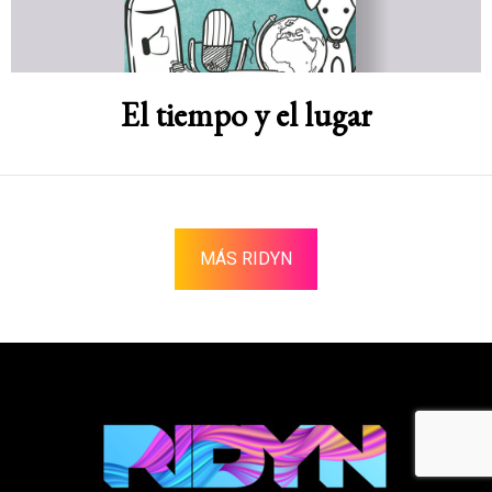
El tiempo y el lugar
MÁS RIDYN