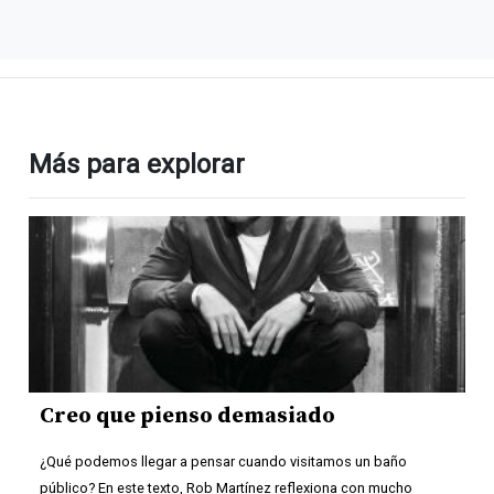
Más para explorar
Creo que pienso demasiado
¿Qué podemos llegar a pensar cuando visitamos un baño
público? En este texto, Rob Martínez reflexiona con mucho