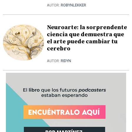
AUTOR:
ROBYNLEKKER
Neuroarte: la sorprendente
ciencia que demuestra que
el arte puede cambiar tu
cerebro
AUTOR:
RIDYN