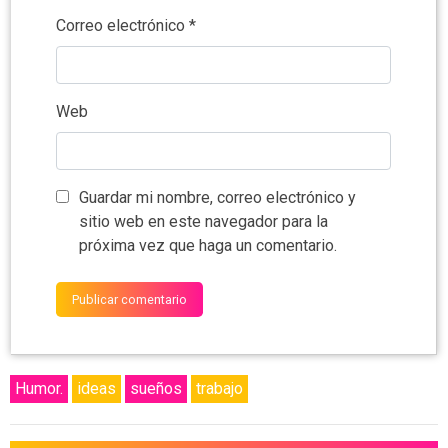
Correo electrónico
*
Web
Guardar mi nombre, correo electrónico y
sitio web en este navegador para la
próxima vez que haga un comentario.
Humor.
ideas
sueños
trabajo