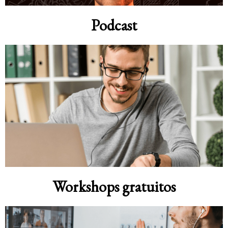
Podcast
Workshops gratuitos