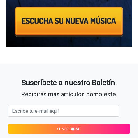
Suscríbete a nuestro Boletín.
Recibirás más artículos como este.