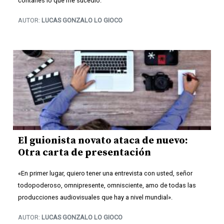
contarles lo que me sucedió.
AUTOR:
LUCAS GONZALO LO GIOCO
El guionista novato ataca de nuevo:
Otra carta de presentación
«En primer lugar, quiero tener una entrevista con usted, señor
todopoderoso, omnipresente, omnisciente, amo de todas las
producciones audiovisuales que hay a nivel mundial».
AUTOR:
LUCAS GONZALO LO GIOCO