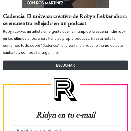
Cadencia: El universo creativo de Robyn Lekker ahora
se encuentra reflejado en un podcast
Robyn Lekker, un artista emergente que ha irrumpido la escena indie rock
en los últimos años, ahora tiene su propio podcast. En esta nota te
contamos todo sobre “Cadencia”, una ventana al ideario íntimo de este
cantante y compositor argentino.
ESCUCHAR
Ridyn en tu e-mail