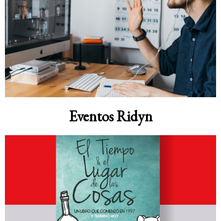
Eventos Ridyn