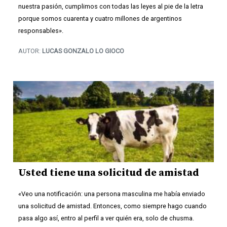
nuestra pasión, cumplimos con todas las leyes al pie de la letra
porque somos cuarenta y cuatro millones de argentinos
responsables».
AUTOR:
LUCAS GONZALO LO GIOCO
Usted tiene una solicitud de amistad
«Veo una notificación: una persona masculina me había enviado
una solicitud de amistad. Entonces, como siempre hago cuando
pasa algo así, entro al perfil a ver quién era, solo de chusma.