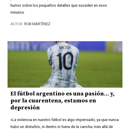
humor sobre los pequeños detalles que suceden en esos
minutos.
AUTOR:
ROB MARTÍNEZ
El fútbol argentino es una pasión… y,
por la cuarentena, estamos en
depresión
«La violencia en nuestro fútbol es algo impensado, ya que nunca
hubo un disturbio, ni dentro ni fuera de la cancha; más allá de