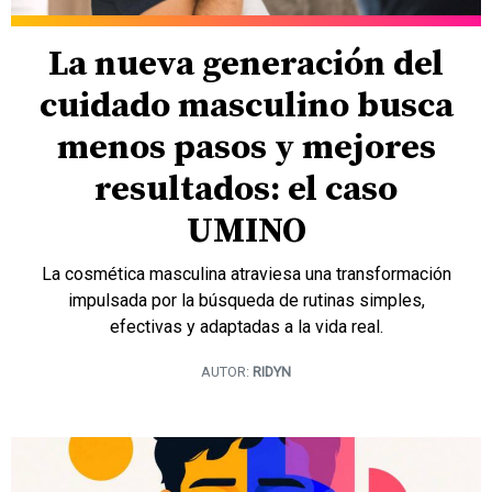
La nueva generación del
cuidado masculino busca
menos pasos y mejores
resultados: el caso
UMINO
La cosmética masculina atraviesa una transformación
impulsada por la búsqueda de rutinas simples,
efectivas y adaptadas a la vida real.
AUTOR:
RIDYN