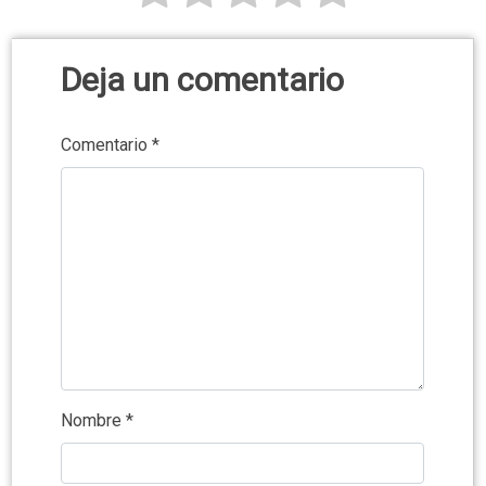
Deja un comentario
Comentario
*
Nombre
*