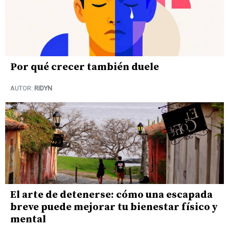
Por qué crecer también duele
AUTOR:
RIDYN
El arte de detenerse: cómo una escapada
breve puede mejorar tu bienestar físico y
mental