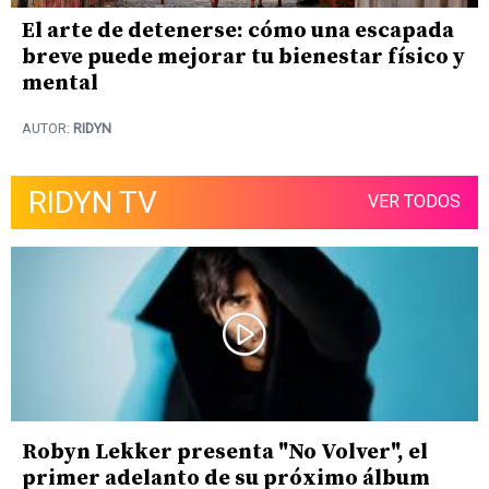
El arte de detenerse: cómo una escapada
breve puede mejorar tu bienestar físico y
mental
AUTOR:
RIDYN
RIDYN TV
VER TODOS
Robyn Lekker presenta "No Volver", el
primer adelanto de su próximo álbum