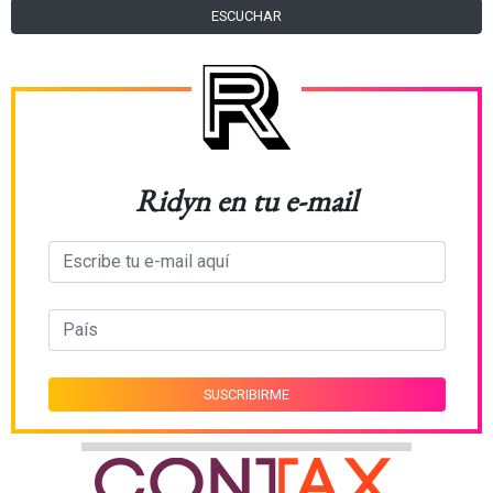
ESCUCHAR
Ridyn en tu e-mail