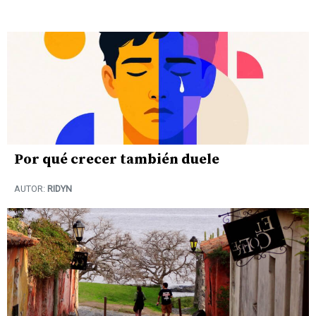
Por qué crecer también duele
AUTOR:
RIDYN