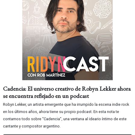
Cadencia: El universo creativo de Robyn Lekker ahora
se encuentra reflejado en un podcast
Robyn Lekker, un artista emergente que ha irrumpido la escena indie rock
en los últimos años, ahora tiene su propio podcast. En esta nota te
contamos todo sobre “Cadencia”, una ventana al ideario íntimo de este
cantante y compositor argentino.