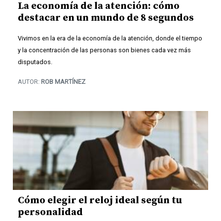
La economía de la atención: cómo
destacar en un mundo de 8 segundos
Vivimos en la era de la economía de la atención, donde el tiempo
y la concentración de las personas son bienes cada vez más
disputados.
AUTOR:
ROB MARTÍNEZ
Cómo elegir el reloj ideal según tu
personalidad