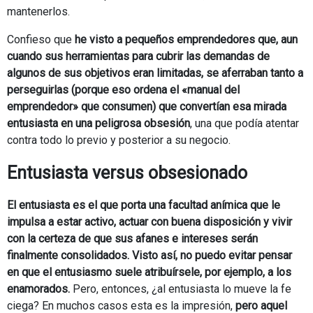
mantenerlos.
Confieso que
he visto a pequeños emprendedores que, aun
cuando sus herramientas para cubrir las demandas de
algunos de sus objetivos eran limitadas, se aferraban tanto a
perseguirlas (porque eso ordena el «manual del
emprendedor» que consumen) que convertían esa mirada
entusiasta en una peligrosa obsesión
, una que podía atentar
contra todo lo previo y posterior a su negocio.
Entusiasta versus obsesionado
El entusiasta es el que porta una facultad anímica que le
impulsa a estar activo, actuar con buena disposición y vivir
con la certeza de que sus afanes e intereses serán
finalmente consolidados. Visto así, no puedo evitar pensar
en que el entusiasmo suele atribuírsele, por ejemplo, a los
enamorados.
Pero, entonces, ¿al entusiasta lo mueve la fe
ciega? En muchos casos esta es la impresión,
pero aquel