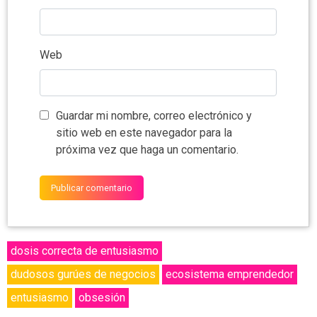
Web
Guardar mi nombre, correo electrónico y
sitio web en este navegador para la
próxima vez que haga un comentario.
dosis correcta de entusiasmo
dudosos gurúes de negocios
ecosistema emprendedor
entusiasmo
obsesión