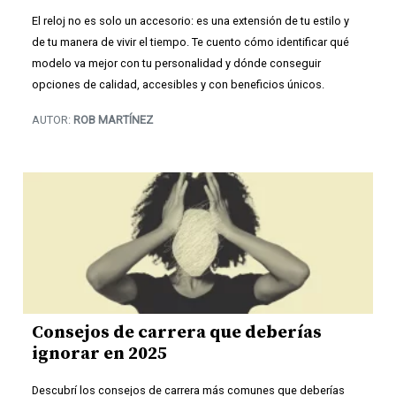
El reloj no es solo un accesorio: es una extensión de tu estilo y
de tu manera de vivir el tiempo. Te cuento cómo identificar qué
modelo va mejor con tu personalidad y dónde conseguir
opciones de calidad, accesibles y con beneficios únicos.
AUTOR:
ROB MARTÍNEZ
Consejos de carrera que deberías
ignorar en 2025
Descubrí los consejos de carrera más comunes que deberías