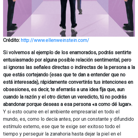
Crédito:
http://www.ellenweinstein.com/
Si volvemos al ejemplo de los enamorados, podrás sentirte
entusiasmado por alguna posible relación sentimental, pero
si ignoras las señales directas o indirectas de la persona a la
que estás cortejando (esas que te dan a entender que no
está interesada), rápidamente convertirás tus intenciones en
obsesiones, es decir, te aferrarás a una idea fija que, aun
cuando la razón y el otro dicten un veredicto, tú no podrás
abandonar porque deseas a esa persona «a como dé lugar».
Y si esto ocurre en el ambiente empresarial en todo el
mundo, es, como lo decía antes, por un constante y difundido
estímulo externo, ese que te exige ser exitoso todo el
tiempo y perseguir la zanahoria hasta dejar la piel en el