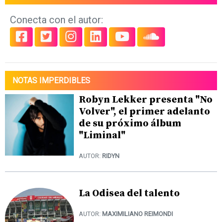
Conecta con el autor:
NOTAS IMPERDIBLES
Robyn Lekker presenta "No
Volver", el primer adelanto
de su próximo álbum
"Liminal"
AUTOR:
RIDYN
La Odisea del talento
AUTOR:
MAXIMILIANO REIMONDI