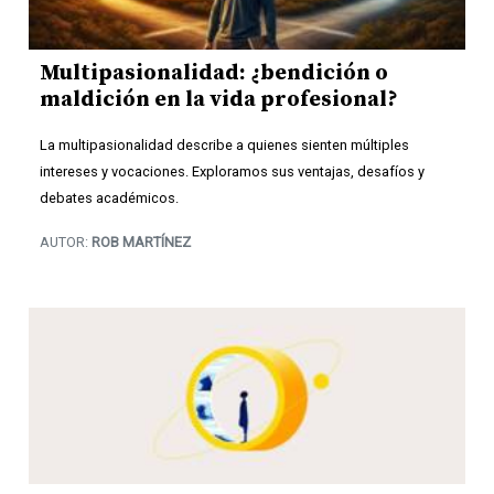
Multipasionalidad: ¿bendición o
maldición en la vida profesional?
La multipasionalidad describe a quienes sienten múltiples
intereses y vocaciones. Exploramos sus ventajas, desafíos y
debates académicos.
AUTOR:
ROB MARTÍNEZ