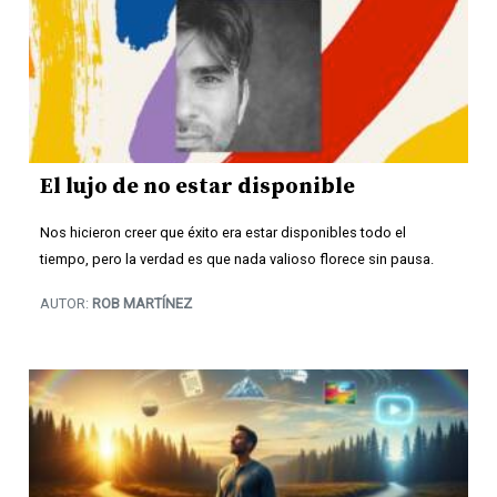
El lujo de no estar disponible
Nos hicieron creer que éxito era estar disponibles todo el
tiempo, pero la verdad es que nada valioso florece sin pausa.
AUTOR:
ROB MARTÍNEZ