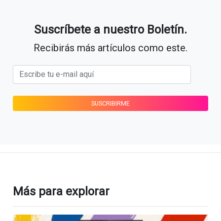
Suscríbete a nuestro Boletín.
Recibirás más artículos como este.
Más para explorar