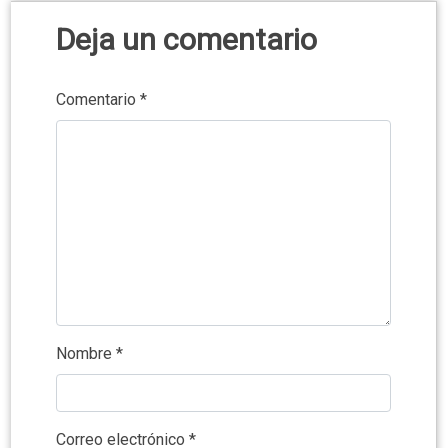
Deja un comentario
Comentario
*
Nombre
*
Correo electrónico
*