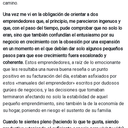
camino.
Una vez me vi en la obligación de orientar a dos
emprendedores que, al principio, me parecieron ingenuos y
que, con el paso del tiempo, pude comprobar que no solo lo
eran, sino que también confundían el entusiasmo por su
negocio en crecimiento con la obsesión por una expansión
en un momento en el que debían dar solo algunos pequeños
pasos para que ese crecimiento fuera escalonado y
coherente.
Estos emprendedores, a raíz de lo emocionante
que les resultaba una nueva buena reseña o un punto
positivo en su facturación del día, estaban asfixiados por
estos «manuales del emprendedor» escritos por dudosos
gurúes de negocios, y las decisiones que tomaban
terminaron afectando no solo la estabilidad de aquel
pequeño emprendimiento, sino también la de la economía de
su hogar, poniendo en riesgo el sustento de su familia.
Cuando te sientes pleno (haciendo lo que te gusta, siendo