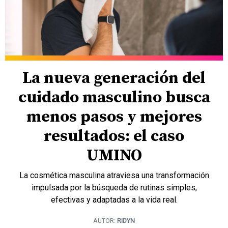
La nueva generación del
cuidado masculino busca
menos pasos y mejores
resultados: el caso
UMINO
La cosmética masculina atraviesa una transformación
impulsada por la búsqueda de rutinas simples,
efectivas y adaptadas a la vida real.
AUTOR:
RIDYN