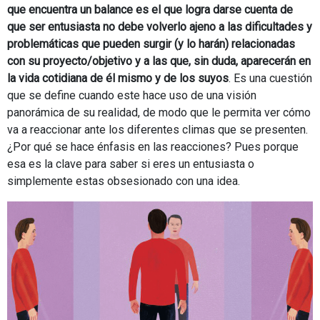
que encuentra un balance es el que logra darse cuenta de
que ser entusiasta no debe volverlo ajeno a las dificultades y
problemáticas que pueden surgir (y lo harán) relacionadas
con su proyecto/objetivo y a las que, sin duda, aparecerán en
la vida cotidiana de él mismo y de los suyos
. Es una cuestión
que se define cuando este hace uso de una visión
panorámica de su realidad, de modo que le permita ver cómo
va a reaccionar ante los diferentes climas que se presenten.
¿Por qué se hace énfasis en las reacciones? Pues porque
esa es la clave para saber si eres un entusiasta o
simplemente estas obsesionado con una idea.