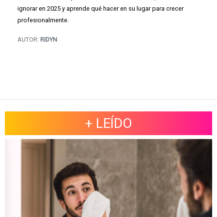
ignorar en 2025 y aprende qué hacer en su lugar para crecer
profesionalmente.
AUTOR:
RIDYN
+ LEÍDO