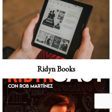
Ridyn Books