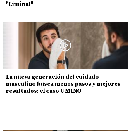
"Liminal"
La nueva generación del cuidado
masculino busca menos pasos y mejores
resultados: el caso UMINO