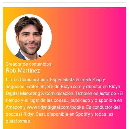
Creador de contenidos
Rob Martínez
Lic. en Comunicación. Especialista en marketing y
negocios. Editor en jefe de Ridyn.com y director en Ridyn
Digital Marketing & Comunicación. También es autor de «El
tiempo y el lugar de las cosas», publicado y disponible en
Amazon y www.ridyndigital.com/books. Es conductor del
podcast Ridyn Cast, disponible en Spotify y todas las
plataformas.