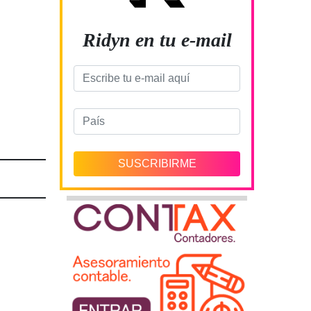
Ridyn en tu e-mail