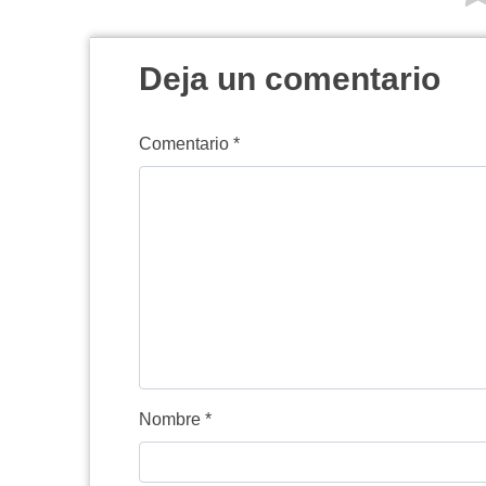
Deja un comentario
Comentario
*
Nombre
*