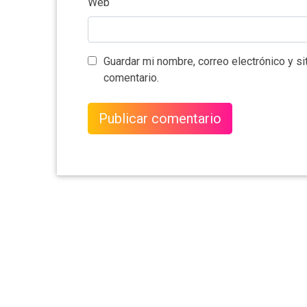
Web
Guardar mi nombre, correo electrónico y s
comentario.