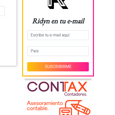
Ridyn en tu e-mail