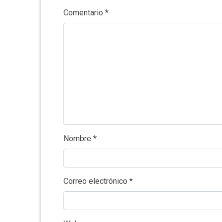
Comentario
*
Nombre
*
Correo electrónico
*