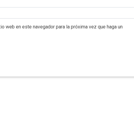
itio web en este navegador para la próxima vez que haga un