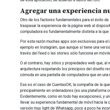
Agregar una experiencia nue
Otro de los factores fundamentales para el éxito d
traspasar la experiencia de la página web al disposi
computadora es fundamentalmente distinta a la que
Por esta razón muchas apps son exclusivas para el 
ejemplo en Instagram, que aunque sí tiene una versi
través del feed o las stories sólo funciona en móvile
O al contrario, hay sitios y propiedades web que, al
arquitectura respetando los principios del diseño 
cómoda en una pantalla de computadora que en una 
Ese es el caso de CuentasOK, la compañía de la que 
principalmente en ordenadores (es una plataforma co
Evidentemente, como en todo hay excepciones, y un
llevar su experiencia fundamental de móvil hacia la
versión muy light de Whatsapp, poco a poco ha incor