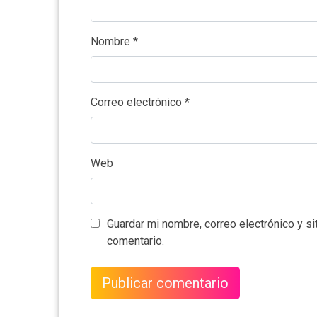
Nombre
*
Correo electrónico
*
Web
Guardar mi nombre, correo electrónico y s
comentario.