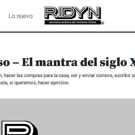
Lo nuevo
o – El mantra del siglo 
, hacer las compras para la casa, ver y enviar correos, escribir
sta, si queremos, hacer ejercicio.