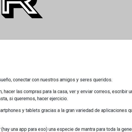
sueño, conectar con nuestros amigos y seres queridos.
, hacer las compras para la casa, ver y enviar correos, escribir
sta, si queremos, hacer ejercicio.
rtphones y tablets gracias a la gran variedad de aplicaciones q
(hay una app para eso) una especie de mantra para toda la gene