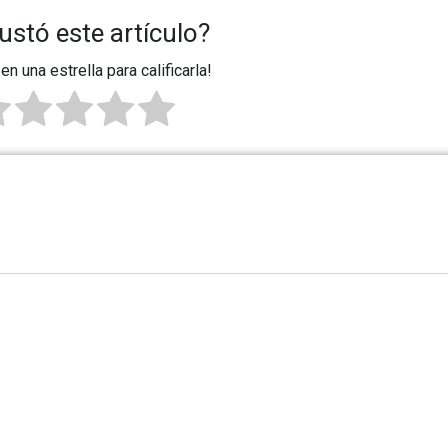
ustó este artículo?
 en una estrella para calificarla!