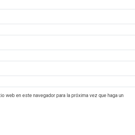
itio web en este navegador para la próxima vez que haga un