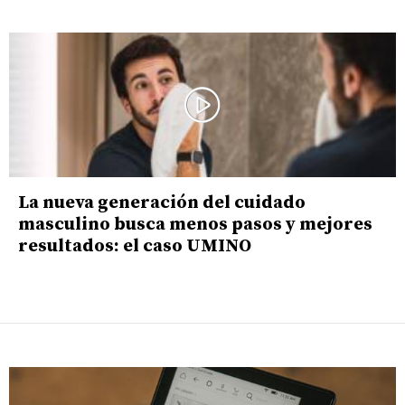
La nueva generación del cuidado
masculino busca menos pasos y mejores
resultados: el caso UMINO