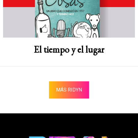
El tiempo y el lugar
MÁS RIDYN