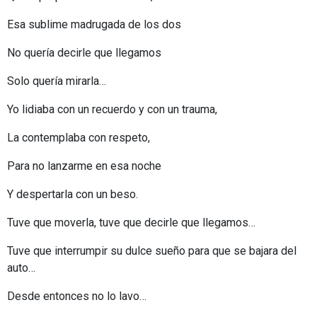
Esa sublime madrugada de los dos
No quería decirle que llegamos
Solo quería mirarla…
Yo lidiaba con un recuerdo y con un trauma,
La contemplaba con respeto,
Para no lanzarme en esa noche
Y despertarla con un beso.
Tuve que moverla, tuve que decirle que llegamos…
Tuve que interrumpir su dulce sueño para que se bajara del
auto…
Desde entonces no lo lavo…