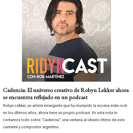
Cadencia: El universo creativo de Robyn Lekker ahora
se encuentra reflejado en un podcast
Robyn Lekker, un artista emergente que ha irrumpido la escena indie rock
en los últimos años, ahora tiene su propio podcast. En esta nota te
contamos todo sobre “Cadencia”, una ventana al ideario íntimo de este
cantante y compositor argentino.