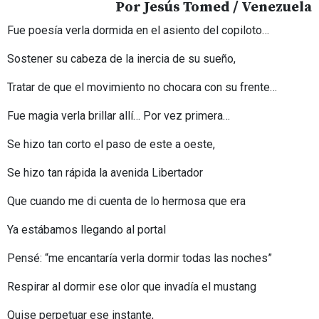
Por Jesús Tomed / Venezuela
Fue poesía verla dormida en el asiento del copiloto…
Sostener su cabeza de la inercia de su sueño,
Tratar de que el movimiento no chocara con su frente…
Fue magia verla brillar allí… Por vez primera…
Se hizo tan corto el paso de este a oeste,
Se hizo tan rápida la avenida Libertador
Que cuando me di cuenta de lo hermosa que era
Ya estábamos llegando al portal
Pensé: “me encantaría verla dormir todas las noches”
Respirar al dormir ese olor que invadía el mustang
Quise perpetuar ese instante,