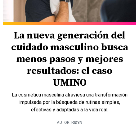
La nueva generación del
cuidado masculino busca
menos pasos y mejores
resultados: el caso
UMINO
La cosmética masculina atraviesa una transformación
impulsada por la búsqueda de rutinas simples,
efectivas y adaptadas a la vida real.
AUTOR:
RIDYN