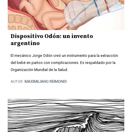
Dispositivo Odón: un invento
argentino
El mecánico Jorge Odón creó un instrumento para la extracción
del bebé en partos con complicaciones. Es respaldado por la
Organización Mundial de la Salud.
AUTOR:
MAXIMILIANO REIMONDI