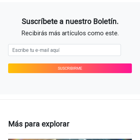
Suscríbete a nuestro Boletín.
Recibirás más artículos como este.
Más para explorar