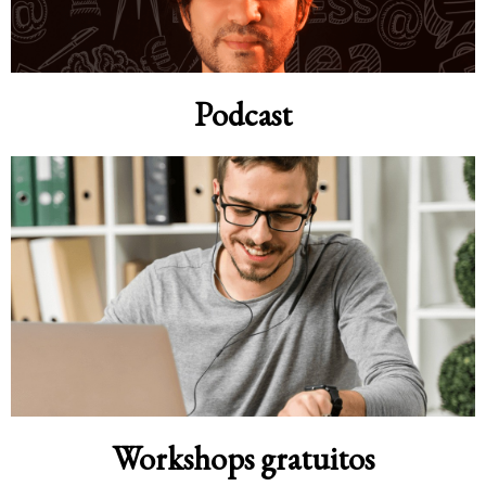
Podcast
Workshops gratuitos