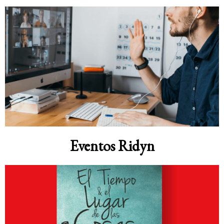
Eventos Ridyn