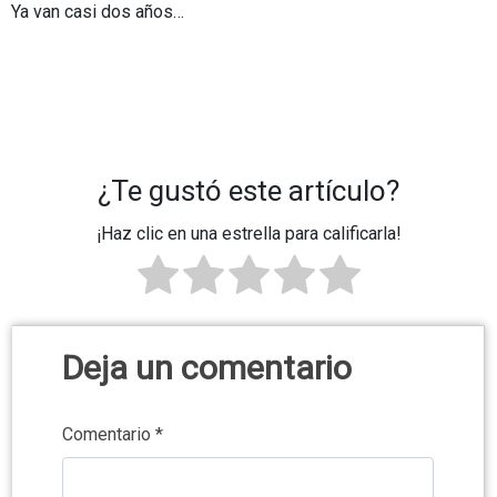
Ya van casi dos años…
¿Te gustó este artículo?
¡Haz clic en una estrella para calificarla!
Deja un comentario
Comentario
*