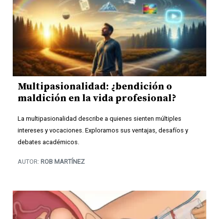
Multipasionalidad: ¿bendición o
maldición en la vida profesional?
La multipasionalidad describe a quienes sienten múltiples
intereses y vocaciones. Exploramos sus ventajas, desafíos y
debates académicos.
AUTOR:
ROB MARTÍNEZ