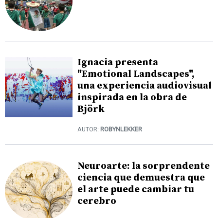
Ignacia presenta
"Emotional Landscapes",
una experiencia audiovisual
inspirada en la obra de
Björk
AUTOR:
ROBYNLEKKER
Neuroarte: la sorprendente
ciencia que demuestra que
el arte puede cambiar tu
cerebro