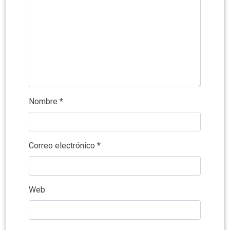
Nombre
*
Correo electrónico
*
Web