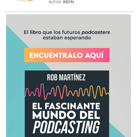
AUTOR:
RIDYN