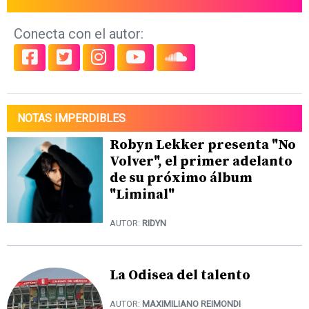
Conecta con el autor:
NOTAS IMPERDIBLES
Robyn Lekker presenta "No
Volver", el primer adelanto
de su próximo álbum
"Liminal"
AUTOR:
RIDYN
La Odisea del talento
AUTOR:
MAXIMILIANO REIMONDI