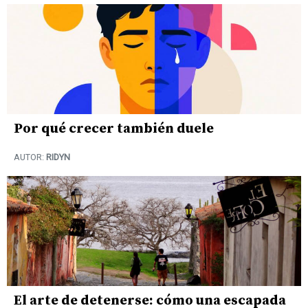
Por qué crecer también duele
AUTOR:
RIDYN
El arte de detenerse: cómo una escapada