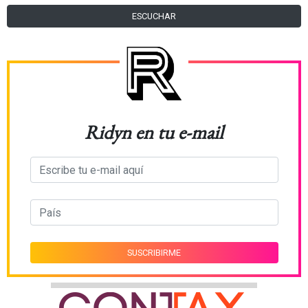
ESCUCHAR
Ridyn en tu e-mail