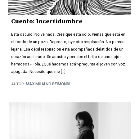
Cuento: Incertidumbre
Está oscuro. No ve nada. Cree que está solo. Piensa que está en
el fondo de un pozo. Depronto, oye otra respiración. No parece
lejana. Esa débil respiración está acompañada delatidos de un
corazón acelerado. Se arrastra y percibe el brillo de unos ojos
hermosos.-Hola. ¿Qué hacemos acá?-pregunta el joven con voz
apagada.-Necesito que me […]
AUTOR:
MAXIMILIANO REIMONDI