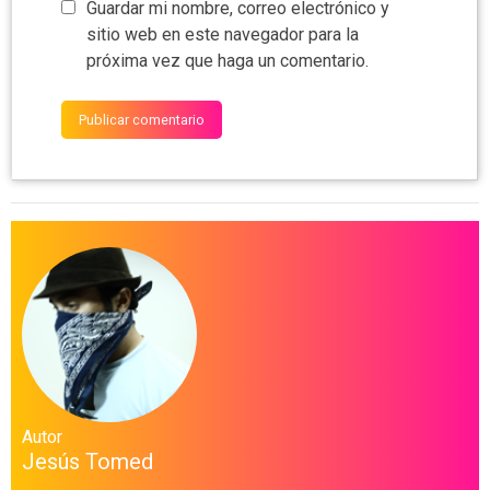
Guardar mi nombre, correo electrónico y
sitio web en este navegador para la
próxima vez que haga un comentario.
Autor
Jesús Tomed