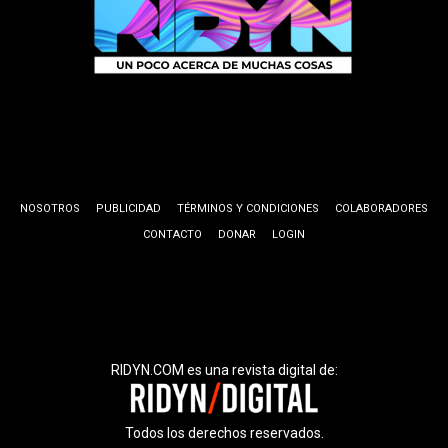
NOSOTROS
PUBLICIDAD
TÉRMINOS Y CONDICIONES
COLABORADORES
CONTACTO
DONAR
LOGIN
RIDYN.COM es una revista digital de:
Todos los derechos reservados.