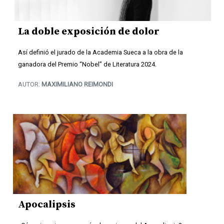
La doble exposición de dolor
Así definió el jurado de la Academia Sueca a la obra de la
ganadora del Premio “Nobel” de Literatura 2024.
AUTOR:
MAXIMILIANO REIMONDI
Apocalipsis