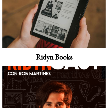
Ridyn Books