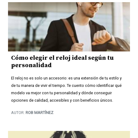
Cómo elegir el reloj ideal según tu
personalidad
El reloj no es solo un accesorio: es una extensión de tu estilo y
de tu manera de vivir el tiempo. Te cuento cómo identificar qué
modelo va mejor con tu personalidad y dónde conseguir
opciones de calidad, accesibles y con beneficios únicos.
AUTOR:
ROB MARTÍNEZ