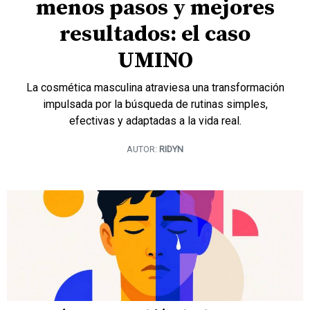
menos pasos y mejores
resultados: el caso
UMINO
La cosmética masculina atraviesa una transformación
impulsada por la búsqueda de rutinas simples,
efectivas y adaptadas a la vida real.
AUTOR:
RIDYN