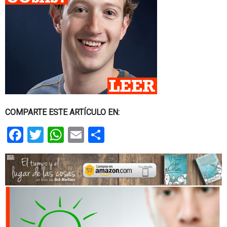
COMPARTE ESTE ARTÍCULO EN:
Facebook
Twitter
WhatsApp
Email
Share