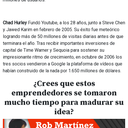
Chad Hurley
Fundó Youtube, a los 28 años, junto a Steve Chen
y Jawed Karim en febrero de 2005. Su éxito fue meteórico
logrando más de 50 millones de visitas diarias antes de que
terminara el año. Tras recibir importantes inversiones de
capital de Time Warner y Sequoia para sostener su
impresionante ritmo de crecimiento, en octubre de 2006 los
tres socios vendieron a Google la plataforma de vídeos que
habían construido de la nada por 1.650 millones de dólares.
¿Crees que estos
emprendedores se tomaron
mucho tiempo para madurar su
idea?