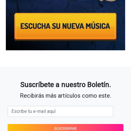
Suscríbete a nuestro Boletín.
Recibirás más artículos como este.