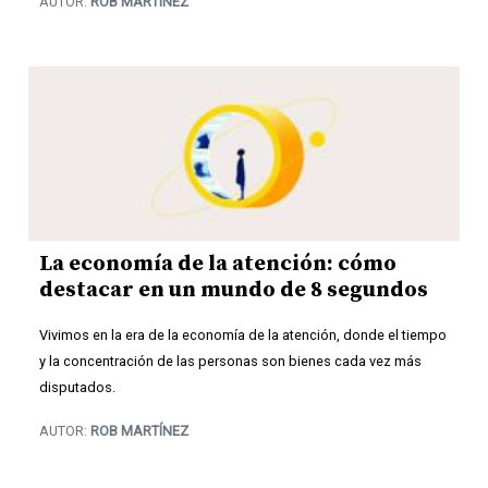
AUTOR:
ROB MARTÍNEZ
La economía de la atención: cómo
destacar en un mundo de 8 segundos
Vivimos en la era de la economía de la atención, donde el tiempo
y la concentración de las personas son bienes cada vez más
disputados.
AUTOR:
ROB MARTÍNEZ