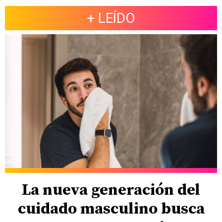
+ LEÍDO
La nueva generación del
cuidado masculino busca