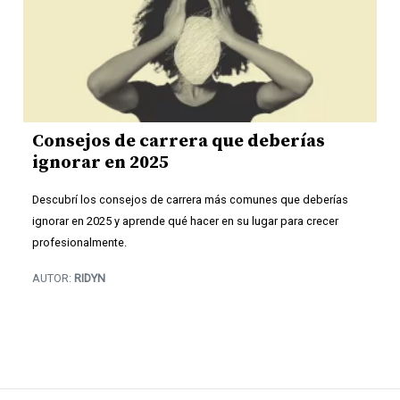
Consejos de carrera que deberías
ignorar en 2025
Descubrí los consejos de carrera más comunes que deberías
ignorar en 2025 y aprende qué hacer en su lugar para crecer
profesionalmente.
AUTOR:
RIDYN