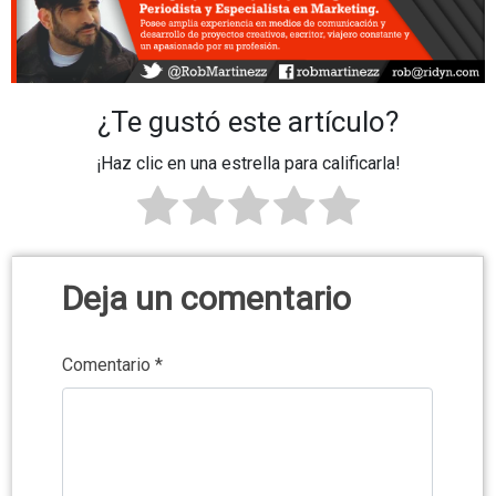
¿Te gustó este artículo?
¡Haz clic en una estrella para calificarla!
Deja un comentario
Comentario
*