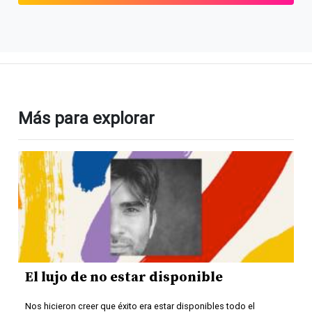
Más para explorar
El lujo de no estar disponible
Nos hicieron creer que éxito era estar disponibles todo el