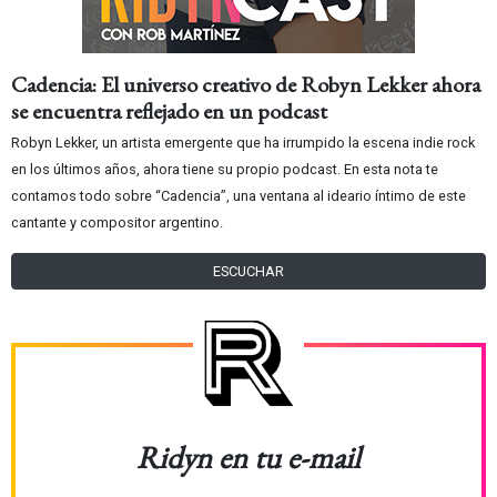
Cadencia: El universo creativo de Robyn Lekker ahora
se encuentra reflejado en un podcast
Robyn Lekker, un artista emergente que ha irrumpido la escena indie rock
en los últimos años, ahora tiene su propio podcast. En esta nota te
contamos todo sobre “Cadencia”, una ventana al ideario íntimo de este
cantante y compositor argentino.
ESCUCHAR
Ridyn en tu e-mail