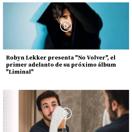
Robyn Lekker presenta "No Volver", el
primer adelanto de su próximo álbum
"Liminal"