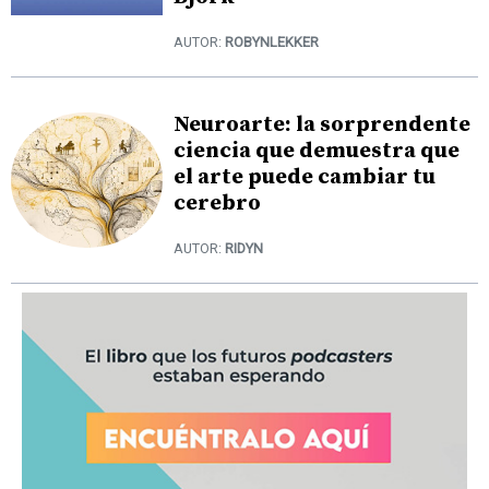
AUTOR:
ROBYNLEKKER
Neuroarte: la sorprendente
ciencia que demuestra que
el arte puede cambiar tu
cerebro
AUTOR:
RIDYN