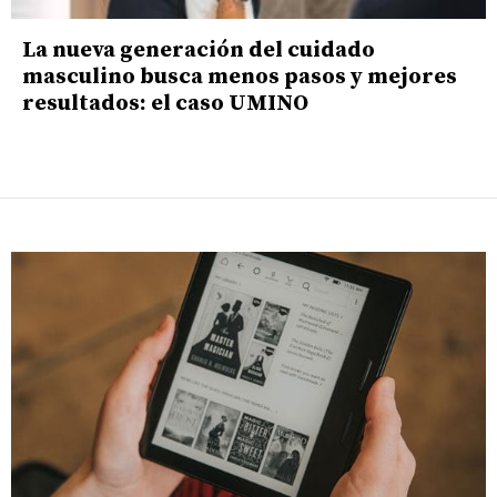
La nueva generación del cuidado
masculino busca menos pasos y mejores
resultados: el caso UMINO