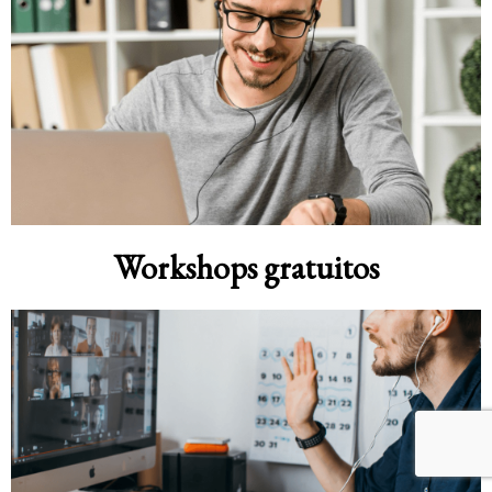
Workshops gratuitos