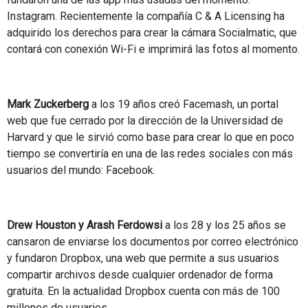
Instagram. Recientemente la compañía C & A Licensing ha
adquirido los derechos para crear la cámara Socialmatic, que
contará con conexión Wi-Fi e imprimirá las fotos al momento.
Mark Zuckerberg
a los 19 años creó Facemash, un portal
web que fue cerrado por la dirección de la Universidad de
Harvard y que le sirvió como base para crear lo que en poco
tiempo se convertiría en una de las redes sociales con más
usuarios del mundo: Facebook.
Drew Houston y Arash Ferdowsi
a los 28 y los 25 años se
cansaron de enviarse los documentos por correo electrónico
y fundaron Dropbox, una web que permite a sus usuarios
compartir archivos desde cualquier ordenador de forma
gratuita. En la actualidad Dropbox cuenta con más de 100
millones de usuarios.