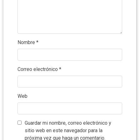
Nombre
*
Correo electrónico
*
Web
Guardar mi nombre, correo electrónico y
sitio web en este navegador para la
próxima vez que haga un comentario.