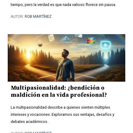
tiempo, pero la verdad es que nada valioso florece sin pausa.
AUTOR:
ROB MARTÍNEZ
Multipasionalidad: ¿bendición o
maldición en la vida profesional?
La multipasionalidad describe a quienes sienten múltiples
intereses y vocaciones. Exploramos sus ventajas, desafíos y
debates académicos.