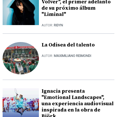
Volver", el primer adelanto
de su próximo álbum
"Liminal"
AUTOR:
RIDYN
La Odisea del talento
AUTOR:
MAXIMILIANO REIMONDI
Ignacia presenta
"Emotional Landscapes",
una experiencia audiovisual
inspirada en la obra de
Björk