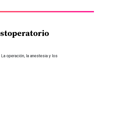
ostoperatorio
 La operación, la anestesia y los