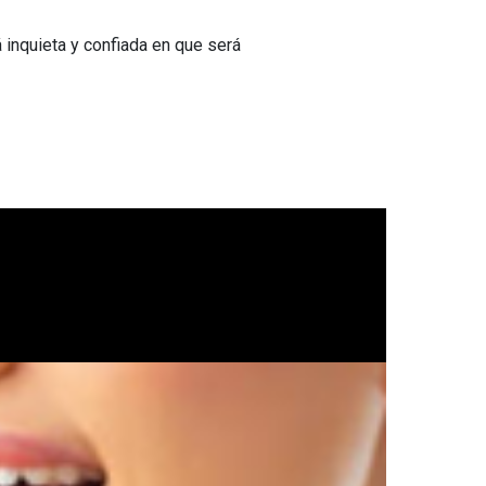
á inquieta y confiada en que será