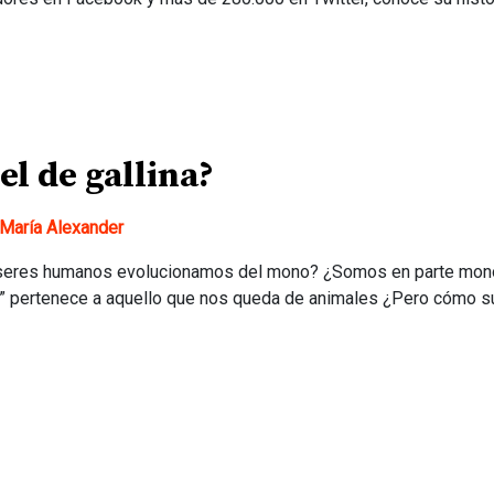
el de gallina?
María Alexander
seres humanos evolucionamos del mono? ¿Somos en parte monos?
a” pertenece a aquello que nos queda de animales ¿Pero cómo 