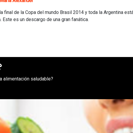
María Alexander
la final de la Copa del mundo Brasil 2014 y toda la Argentina est
a. Este es un descargo de una gran fanática.
?
a alimentación saludable?