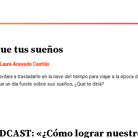
gue tus sueños
Laura Acevedo Castillo
invitara a trasladarte en la nave del tiempo para viajar a la época 
ue un día fuiste sobre sus sueños, ¿Qué te diría?
DCAST: «¿Cómo lograr nuestr