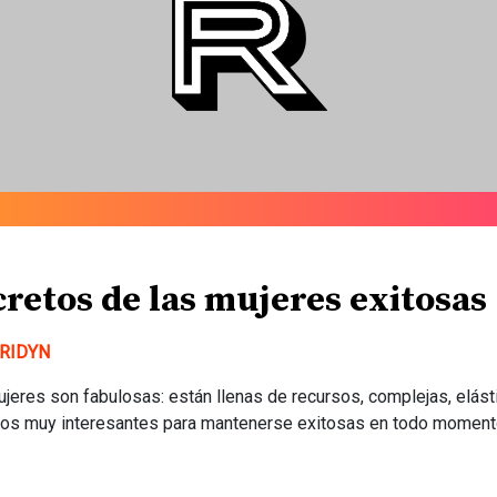
cretos de las mujeres exitosas
RIDYN
jeres son fabulosas: están llenas de recursos, complejas, elás
tos muy interesantes para mantenerse exitosas en todo moment