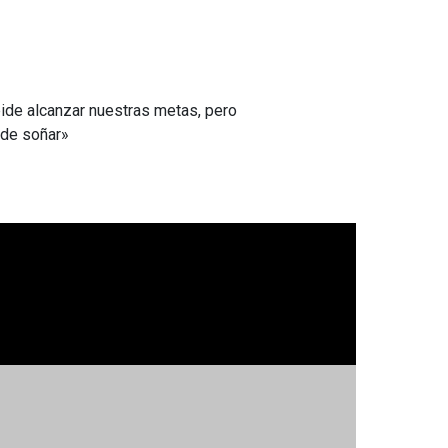
ide alcanzar nuestras metas, pero
 de soñar»