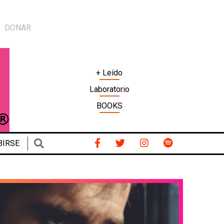
DONAR
+ Leído
Laboratorio
BOOKS
BIRSE