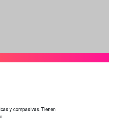
ticas y compasivas. Tienen
o.