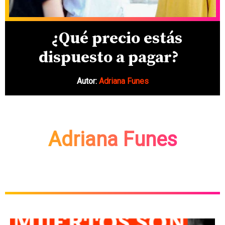
¿Qué precio estás
dispuesto a pagar?
Autor:
Adriana Funes
Adriana Funes