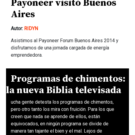
Payoneer visitó Buenos
Aires
Autor:
RIDYN
Asistimos al Payoneer Forum Buenos Aires 2014 y
disfrutamos de una jornada cargada de energía
emprendedora.
Programas de chimentos:
la nueva Biblia televisada
ucha gente detesta los programas de chimentos,
pero otro tanto los mira con fruición. Para los que
creen que nada se aprende de ellos, están
equivocados, en ningún programa se divide de
manera tan tajante el bien y el mal. Lejos de