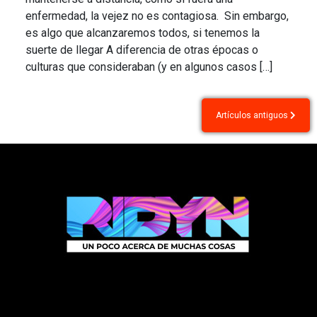
enfermedad, la vejez no es contagiosa. Sin embargo,
es algo que alcanzaremos todos, si tenemos la
suerte de llegar A diferencia de otras épocas o
culturas que consideraban (y en algunos casos […]
Navegación
Artículos antiguos
de
entradas