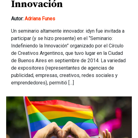
Innovación
Autor:
Adriana Funes
Un seminario altamente innovador. idyn fue invitada a
participar (y se hizo presente) en el “Seminario:
Indefiniendo la Innovación” organizado por el Círculo
de Creativos Argentinos, que tuvo lugar en la Ciudad
de Buenos Aires en septiembre de 2014. La variedad
de expositores (representantes de agencias de
publicidad, empresas, creativos, redes sociales y
emprendedores), permitió […]