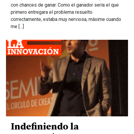
con chances de ganar. Como el ganador sería el que
primero entregara el problema resuelto
correctamente, estaba muy nerviosa, máxime cuando
me […]
Indefiniendo la