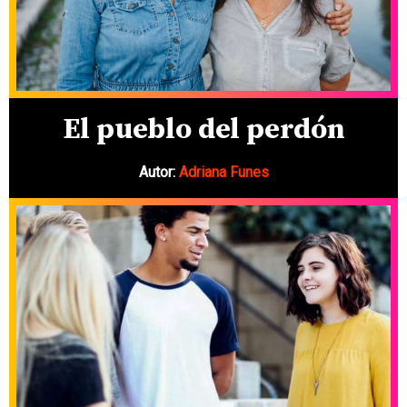
El pueblo del perdón
Autor:
Adriana Funes