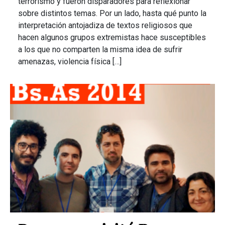
terrorismo y fueron disparadores para reflexionar
sobre distintos temas. Por un lado, hasta qué punto la
interpretación antojadiza de textos religiosos que
hacen algunos grupos extremistas hace susceptibles
a los que no comparten la misma idea de sufrir
amenazas, violencia física […]