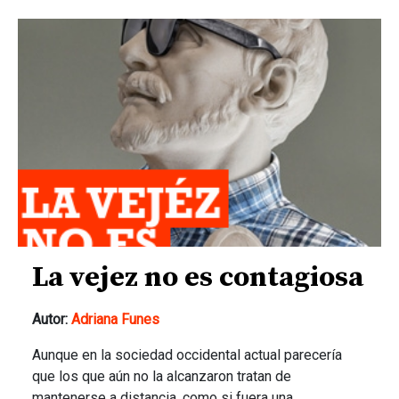
La vejez no es contagiosa
Autor:
Adriana Funes
Aunque en la sociedad occidental actual parecería
que los que aún no la alcanzaron tratan de
mantenerse a distancia, como si fuera una