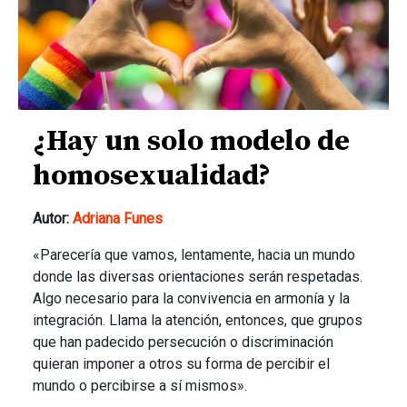
¿Hay un solo modelo de
homosexualidad?
Autor:
Adriana Funes
«Parecería que vamos, lentamente, hacia un mundo
donde las diversas orientaciones serán respetadas.
Algo necesario para la convivencia en armonía y la
integración. Llama la atención, entonces, que grupos
que han padecido persecución o discriminación
quieran imponer a otros su forma de percibir el
mundo o percibirse a sí mismos».