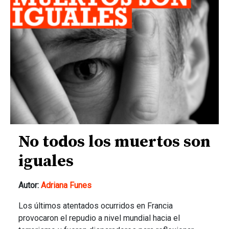
No todos los muertos son
iguales
Autor:
Adriana Funes
Los últimos atentados ocurridos en Francia
provocaron el repudio a nivel mundial hacia el