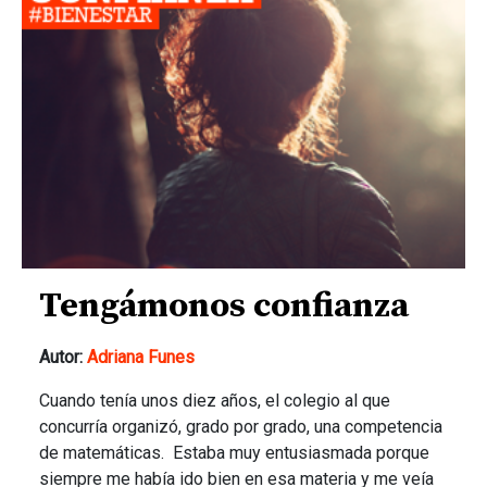
Tengámonos confianza
Autor:
Adriana Funes
Cuando tenía unos diez años, el colegio al que
concurría organizó, grado por grado, una competencia
de matemáticas. Estaba muy entusiasmada porque
siempre me había ido bien en esa materia y me veía