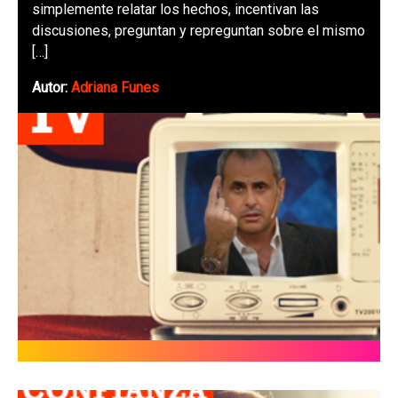
simplemente relatar los hechos, incentivan las
discusiones, preguntan y repreguntan sobre el mismo
[…]
Autor:
Adriana Funes