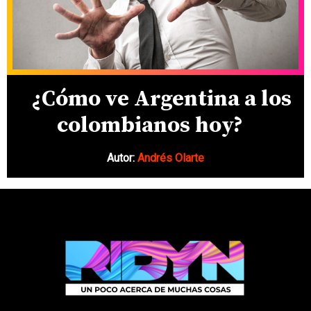
¿Cómo ve Argentina a los
colombianos hoy?
Autor:
Andrés Olarte