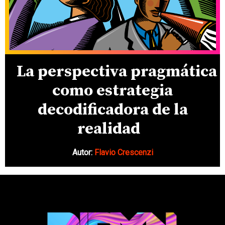
La perspectiva pragmática
como estrategia
decodificadora de la
realidad
Autor:
Flavio Crescenzi