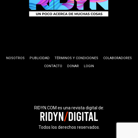
NOSOTROS
PUBLICIDAD
TÉRMINOS Y CONDICIONES
COLABORADORES
CONTACTO
DONAR
LOGIN
RIDYN.COM es una revista digital de:
Todos los derechos reservados.