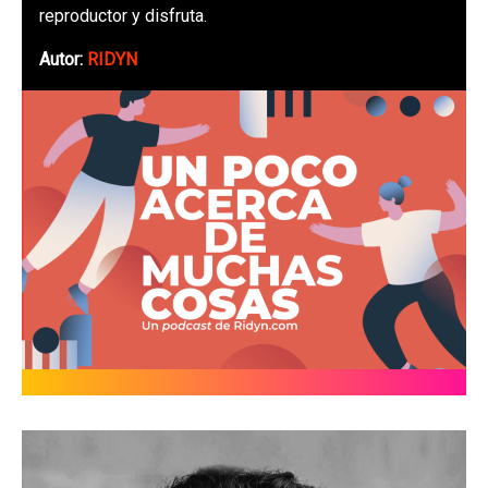
reproductor y disfruta.
Autor:
RIDYN