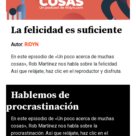
La felicidad es suficiente
Autor:
RIDYN
En este episodio de «Un poco acerca de muchas
cosas», Rob Martínez nos habla sobre la felicidad.
Así que relájate, haz clic en el reproductor y disfruta.
Hablemos de
procrastinación
En este episodio de «Un poco acerca de muchas
cosas», Rob Martínez nos habla sobre la
procrastinación. Así que relájate, haz clic en el