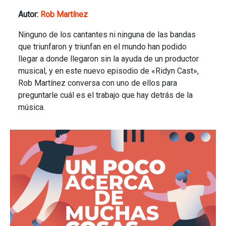
Autor:
Rob Martínez
Ninguno de los cantantes ni ninguna de las bandas
que triunfaron y triunfan en el mundo han podido
llegar a donde llegaron sin la ayuda de un productor
musical, y en este nuevo episodio de «Ridyn Cast»,
Rob Martínez conversa con uno de ellos para
preguntarle cuál es el trabajo que hay detrás de la
música.