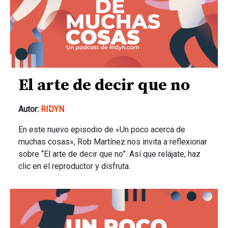
El arte de decir que no
Autor:
RIDYN
En este nuevo episodio de «Un poco acerca de
muchas cosas», Rob Martínez nos invita a reflexionar
sobre “El arte de decir que no”. Así que relájate, haz
clic en el reproductor y disfruta.