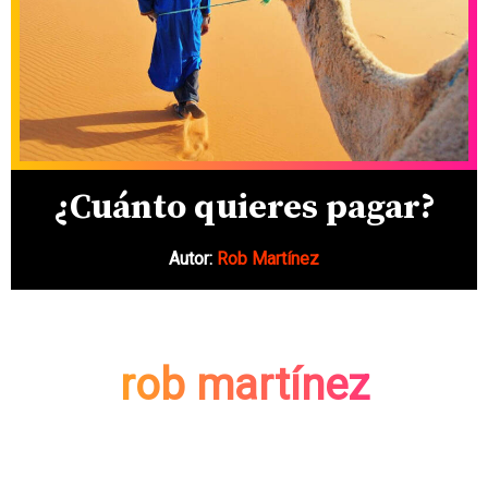
¿Cuánto quieres pagar?
Autor:
Rob Martínez
rob martínez