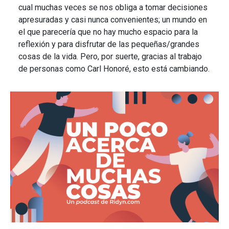
cual muchas veces se nos obliga a tomar decisiones
apresuradas y casi nunca convenientes; un mundo en
el que parecería que no hay mucho espacio para la
reflexión y para disfrutar de las pequeñas/grandes
cosas de la vida. Pero, por suerte, gracias al trabajo
de personas como Carl Honoré, esto está cambiando.