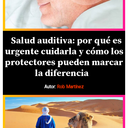
Salud auditiva: por qué es
urgente cuidarla y cómo los
protectores pueden marcar
la diferencia
Autor:
Rob Martínez