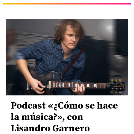
Podcast «¿Cómo se hace
la música?», con
Lisandro Garnero