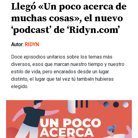
Llegó «Un poco acerca de
muchas cosas», el nuevo
‘podcast’ de ‘Ridyn.com’
Autor:
RIDYN
Doce episodios unitarios sobre los temas más
diversos, esos que marcan nuestro tiempo y nuestro
estilo de vida, pero encarados desde un lugar
distinto, el lugar que tal vez tú también hubieras
elegido.