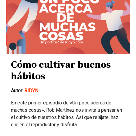
Cómo cultivar buenos
hábitos
Autor:
RIDYN
En este primer episodio de «Un poco acerca de
muchas cosas», Rob Martínez nos invita a pensar en
el cultivo de nuestros hábitos. Así que relájate, haz
clic en el reproductor y disfruta.