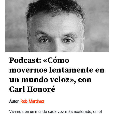
Podcast: «Cómo
movernos lentamente en
un mundo veloz», con
Carl Honoré
Autor:
Rob Martínez
Vivimos en un mundo cada vez más acelerado, en el