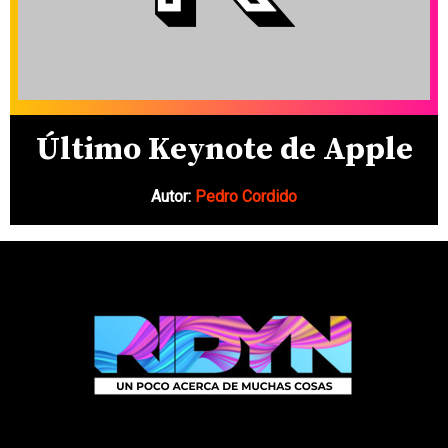
Último Keynote de Apple
Autor:
Pedro Cordido