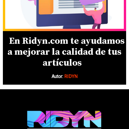
En Ridyn.com te ayudamos
a mejorar la calidad de tus
artículos
Autor:
RIDYN