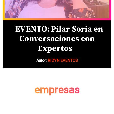
EVENTO: Pilar Soria en
Conversaciones con
Expertos
Autor:
RIDYN EVENTOS
empresas