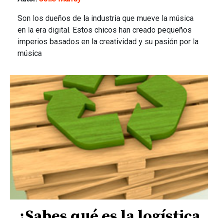
Son los dueños de la industria que mueve la música
en la era digital. Estos chicos han creado pequeños
imperios basados en la creatividad y su pasión por la
música
¿Sabes qué es la logística