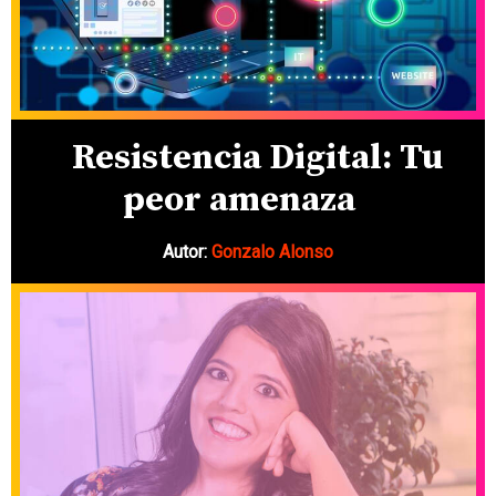
Resistencia Digital: Tu
peor amenaza
Autor:
Gonzalo Alonso