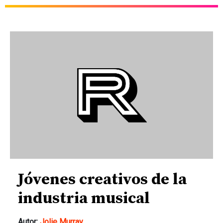
Jóvenes creativos de la
industria musical
Autor:
Jolie Murray