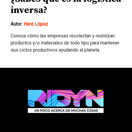
inversa?
Autor:
Here López
Conoce cómo las empresas recolectan y reutilizan
productos y/o materiales de todo tipo para mantener
sus ciclos productivos ayudando al planeta.