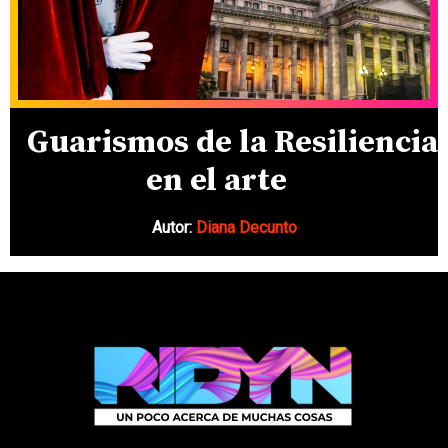
Guarismos de la Resiliencia
en el arte
Autor:
Diana Decunto