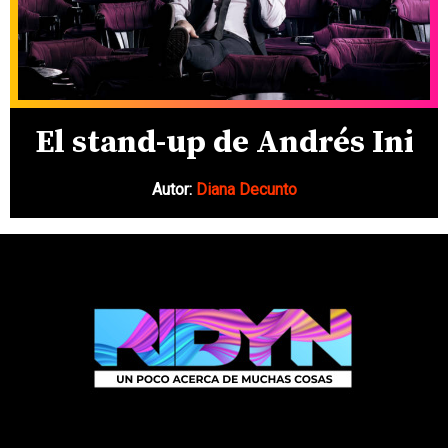
El stand-up de Andrés Ini
Autor:
Diana Decunto