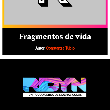
Fragmentos de vida
Autor:
Constanza Tubio