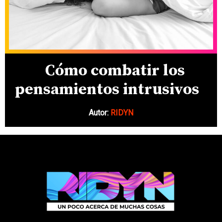
Cómo combatir los
pensamientos intrusivos
Autor:
RIDYN