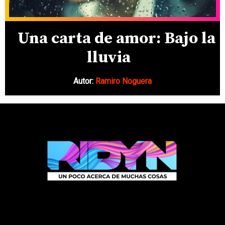
Una carta de amor: Bajo la
lluvia
Autor:
Ramiro Noguera