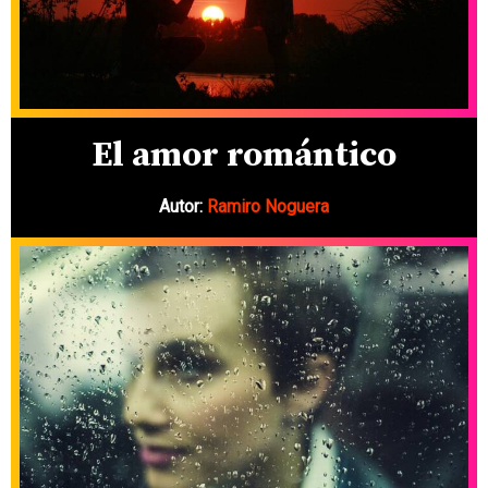
El amor romántico
Autor:
Ramiro Noguera