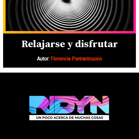
Relajarse y disfrutar
Autor:
Florencia Pietrantouono