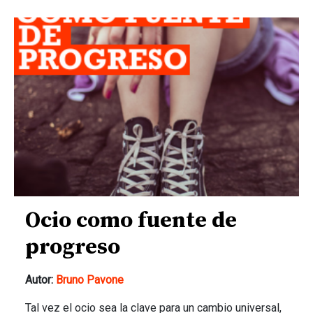
Ocio como fuente de
progreso
Autor:
Bruno Pavone
Tal vez el ocio sea la clave para un cambio universal,