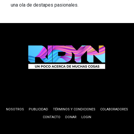
una ola de destapes pasionales.
NOSOTROS
PUBLICIDAD
TÉRMINOS Y CONDICIONES
COLABORADORES
CONTACTO
DONAR
LOGIN