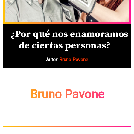
¿Por qué nos enamoramos
de ciertas personas?
Autor:
Bruno Pavone
Bruno Pavone