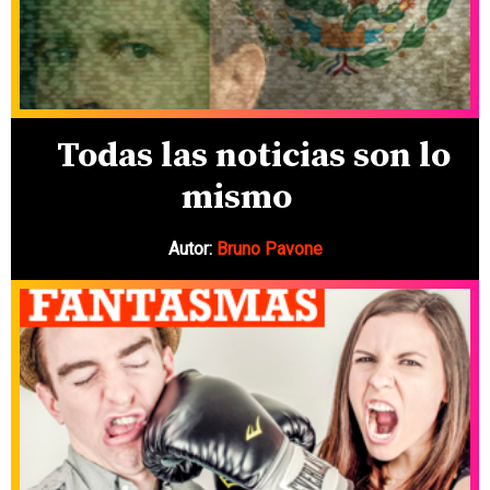
Todas las noticias son lo
mismo
Autor:
Bruno Pavone