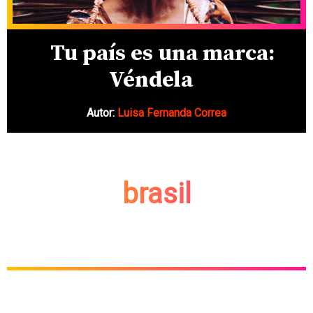
Tu país es una marca:
Véndela
Autor:
Luisa Fernanda Correa
brasil