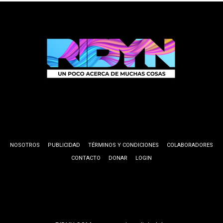
NOSOTROS
PUBLICIDAD
TÉRMINOS Y CONDICIONES
COLABORADORES
CONTACTO
DONAR
LOGIN