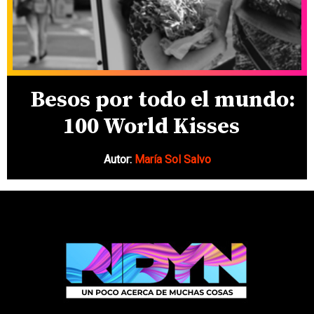
Besos por todo el mundo:
100 World Kisses
Autor:
María Sol Salvo