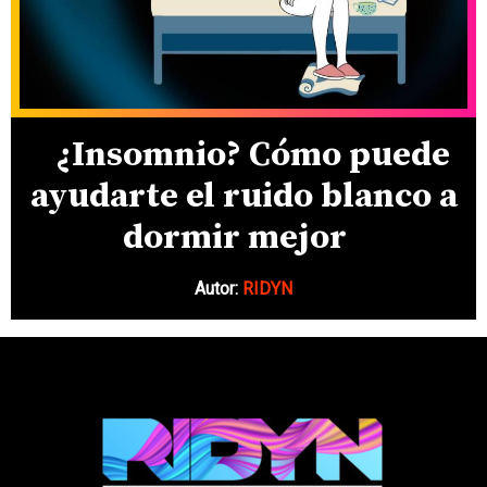
¿Insomnio? Cómo puede
ayudarte el ruido blanco a
dormir mejor
Autor:
RIDYN