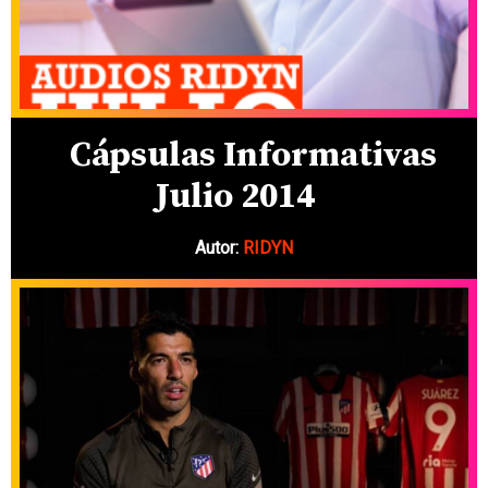
Cápsulas Informativas
Julio 2014
Autor:
RIDYN