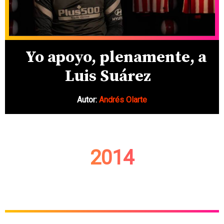
Yo apoyo, plenamente, a
Luis Suárez
Autor:
Andrés Olarte
2014