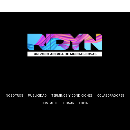
NOSOTROS
PUBLICIDAD
TÉRMINOS Y CONDICIONES
COLABORADORES
CONTACTO
DONAR
LOGIN