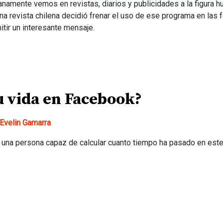
anamente vemos en revistas, diarios y publicidades a la figura
na revista chilena decidió frenar el uso de ese programa en las 
itir un interesante mensaje.
u vida en Facebook?
Evelin Gamarra
 una persona capaz de calcular cuanto tiempo ha pasado en este