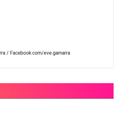
marra / Facebook.com/eve.gamarra