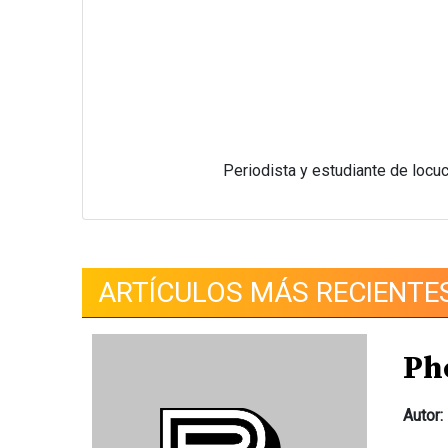
Periodista y estudiante de locu
ARTÍCULOS MÁS RECIENTE
Ph
Autor: