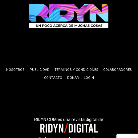
NOSOTROS
PUBLICIDAD
TÉRMINOS Y CONDICIONES
COLABORADORES
CONTACTO
DONAR
LOGIN
RIDYN.COM es una revista digital de: