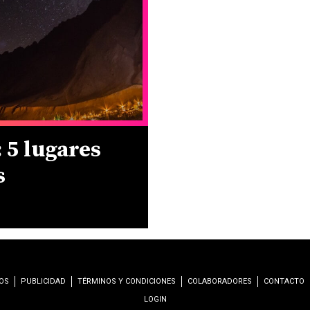
 5 lugares
s
OS
PUBLICIDAD
TÉRMINOS Y CONDICIONES
COLABORADORES
CONTACTO
LOGIN