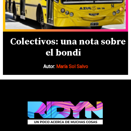
Colectivos: una nota sobre
el bondi
Autor:
María Sol Salvo