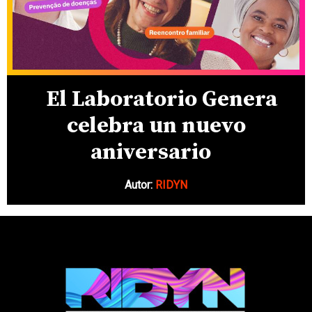
El Laboratorio Genera
celebra un nuevo
aniversario
Autor:
RIDYN