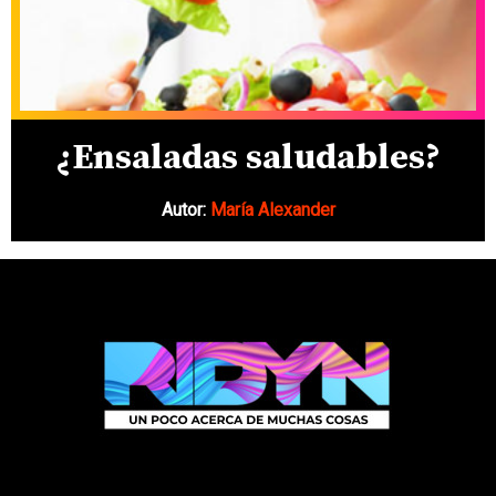
¿Ensaladas saludables?
Autor:
María Alexander