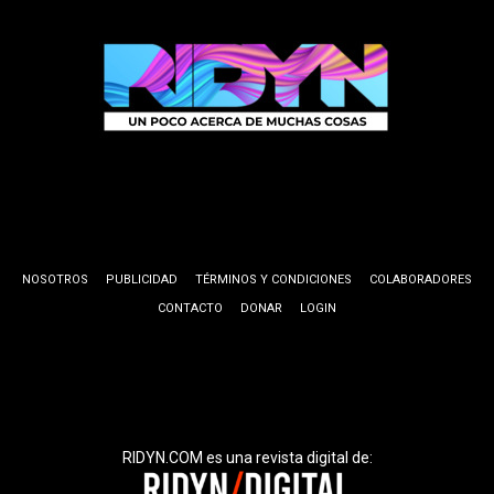
NOSOTROS
PUBLICIDAD
TÉRMINOS Y CONDICIONES
COLABORADORES
CONTACTO
DONAR
LOGIN
RIDYN.COM es una revista digital de: