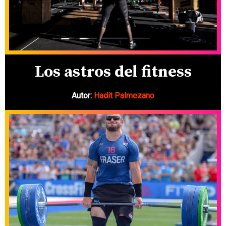
Los astros del fitness
Autor:
Hadit Palmezano