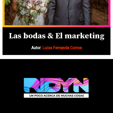
Las bodas & El marketing
Autor:
Luisa Fernanda Correa