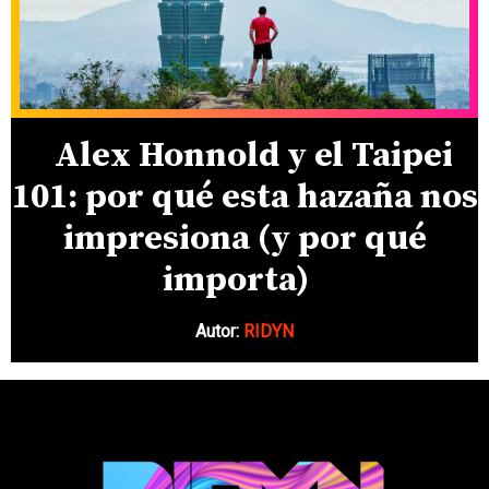
Alex Honnold y el Taipei
101: por qué esta hazaña nos
impresiona (y por qué
importa)
Autor:
RIDYN