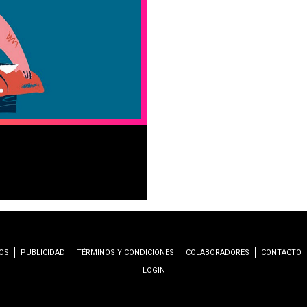
OS
PUBLICIDAD
TÉRMINOS Y CONDICIONES
COLABORADORES
CONTACTO
LOGIN