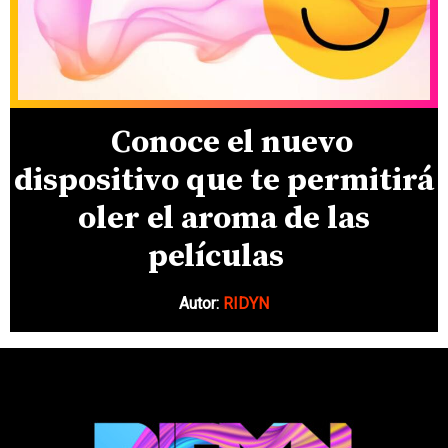
Conoce el nuevo
dispositivo que te permitirá
oler el aroma de las
películas
Autor:
RIDYN