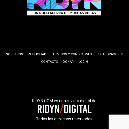
NOSOTROS
PUBLICIDAD
TÉRMINOS Y CONDICIONES
COLABORADORES
CONTACTO
DONAR
LOGIN
RIDYN.COM es una revista digital de:
Todos los derechos reservados.